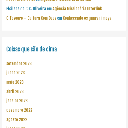
Elcilene da C. C. Oliveira
em
Agência Missionária Interlink
O Tesouro – Cultura Com Deus
em
Conhecendo os guarani mbya
Coisas que são de cima
setembro 2023
junho 2023
maio 2023
abril 2023
janeiro 2023
dezembro 2022
agosto 2022