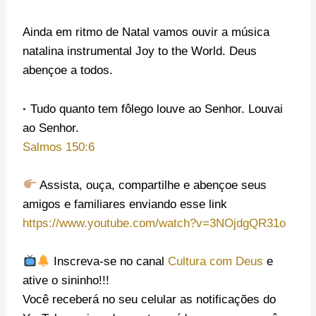
Ainda em ritmo de Natal vamos ouvir a música
natalina instrumental Joy to the World. Deus
abençoe a todos.
·
Tudo quanto tem fôlego louve ao Senhor. Louvai
ao Senhor.
Salmos 150:6
Assista, ouça, compartilhe e abençoe seus
amigos e familiares enviando esse link
https://www.youtube.com/watch?v=3NOjdgQR31o
Inscreva-se no canal
Cultura com Deus
e
ative o sininho!!!
Você receberá no seu celular as notificações do