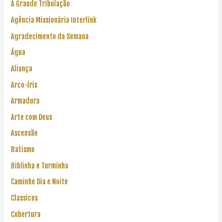
A Grande Tribulação
Agência Missionária Interlink
Agradecimento da Semana
Água
Aliança
Arco-Íris
Armadura
Arte com Deus
Ascensão
Batismo
Biblinha e Turminha
Caminhe Dia e Noite
Classicos
Cobertura