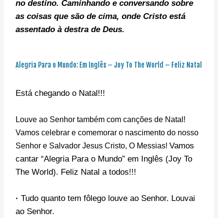
no destino. C
aminhando e conversando sobre
as coisas que são de cima, onde Cristo está
assentado à destra de Deus.
Alegria Para o Mundo: Em Inglês – Joy To The World – Feliz Natal
Está chegando o Natal!!!
Louve ao Senhor também com canções de Natal!
Vamos celebrar e comemorar o nascimento do nosso
Vamos
Senhor e Salvador Jesus Cristo, O Messias!
cantar “Alegria Para o Mundo” em Inglês (Joy To
The World). Feliz Natal a todos!!!
·
Tudo quanto tem fôlego louve ao Senhor. Louvai
ao Senhor.