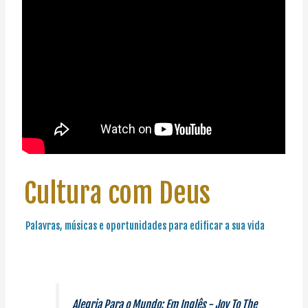
Cultura com Deus
Palavras, músicas e oportunidades para edificar a sua vida
Alegria Para o Mundo: Em Inglês - Joy To The