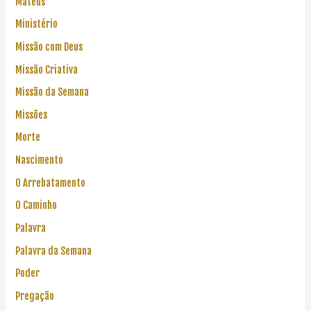
Mateus
Ministério
Missão com Deus
Missão Criativa
Missão da Semana
Missões
Morte
Nascimento
O Arrebatamento
O Caminho
Palavra
Palavra da Semana
Poder
Pregação