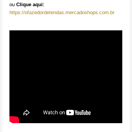
ou
Clique aqui:
https://ofazedordetendas.mercadoshops.com.br