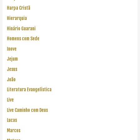
Harpa Cristã
Hierarquia
Hinário Guarani
Homens com Sede
Inove
Jejum
Jesus
João
Literatura Evangelística
Live
Live Caminho com Deus
Lucas
Marcos