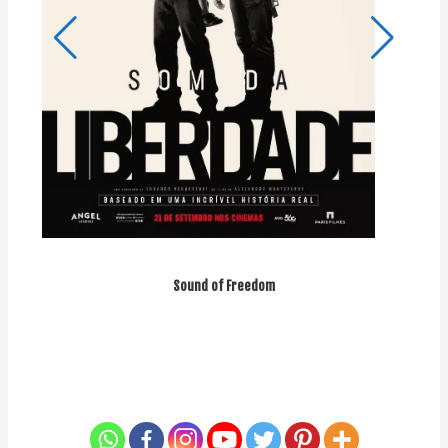
Sound of Freedom