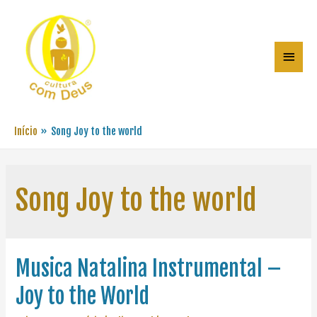
Início
Song Joy to the world
Song Joy to the world
Musica Natalina Instrumental –
Joy to the World