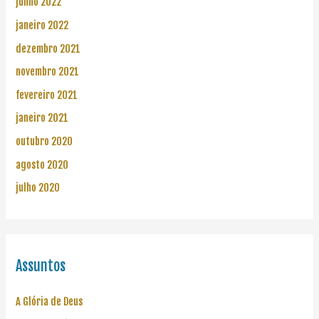
junho 2022
janeiro 2022
dezembro 2021
novembro 2021
fevereiro 2021
janeiro 2021
outubro 2020
agosto 2020
julho 2020
Assuntos
A Glória de Deus