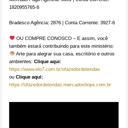
1820955765-8
Bradesco Agência: 2876 | Conta Corrente: 3927-6
OU COMPRE CONOSCO – E assim, você
também estará contribuindo para este ministério:
Arte para alegrar sua casa, escritório e outros
ambientes:
Clique aqui:
https://www.elo7.com.br/ofazedordetendas
ou
Clique aqui:
https://ofazedordetendas.mercadoshops.com.br