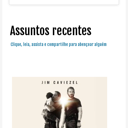
Assuntos recentes
Clique, leia, assista e compartilhe para abençoar alguém