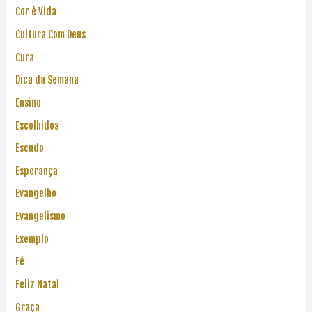
Cor é Vida
Cultura Com Deus
Cura
Dica da Semana
Ensino
Escolhidos
Escudo
Esperança
Evangelho
Evangelismo
Exemplo
Fé
Feliz Natal
Graça