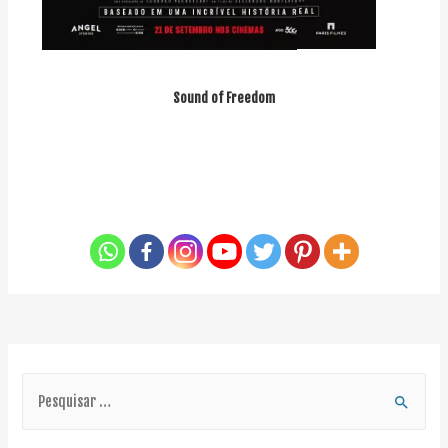
Sound of Freedom