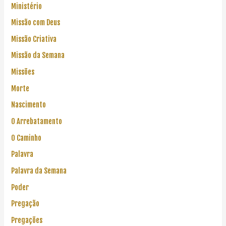
Ministério
Missão com Deus
Missão Criativa
Missão da Semana
Missões
Morte
Nascimento
O Arrebatamento
O Caminho
Palavra
Palavra da Semana
Poder
Pregação
Pregações