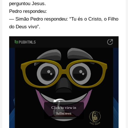
perguntou Jesus.
Pedro respondeu:
— Simão Pedro respondeu: “Tu és o Cristo, o Filho
do Deus vivo”.