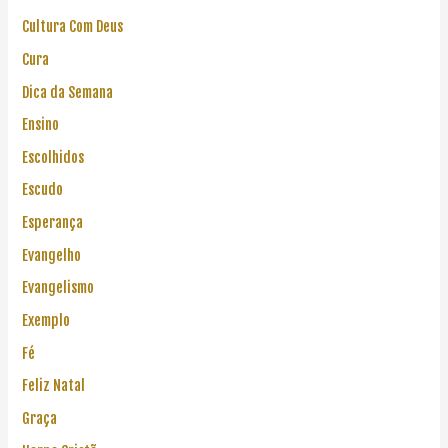
Cultura Com Deus
Cura
Dica da Semana
Ensino
Escolhidos
Escudo
Esperança
Evangelho
Evangelismo
Exemplo
Fé
Feliz Natal
Graça