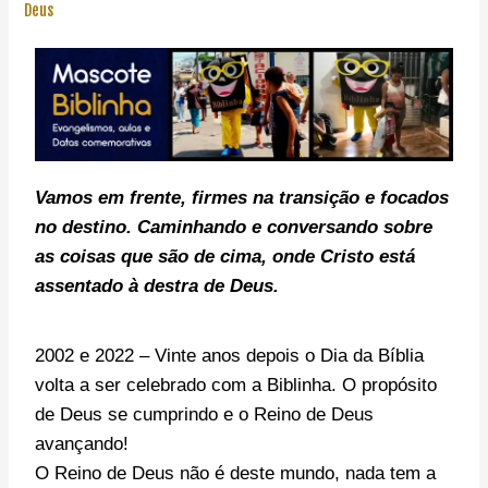
Deus
Vamos em frente, f
irmes na transição e focados
no destino. C
aminhando e conversando sobre
as coisas que são de cima, onde Cristo está
assentado à destra de Deus.
2002 e 2022 – Vinte anos depois o Dia da Bíblia
volta a ser celebrado com a Biblinha. O propósito
de Deus se cumprindo e o Reino de Deus
avançando!
O Reino de Deus não é deste mundo, nada tem a