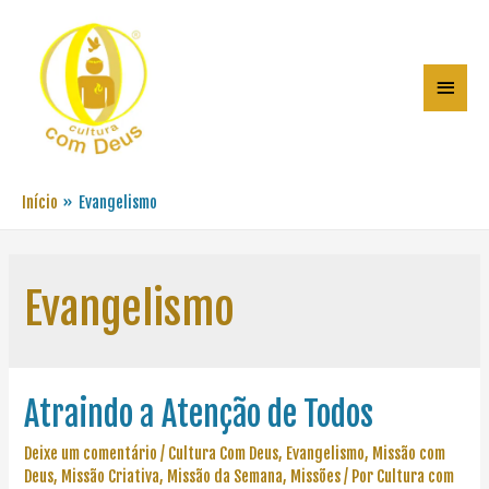
Início
Evangelismo
Evangelismo
Atraindo a Atenção de Todos
Deixe um comentário
/
Cultura Com Deus
,
Evangelismo
,
Missão com
Deus
,
Missão Criativa
,
Missão da Semana
,
Missões
/ Por
Cultura com