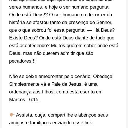
seres humanos, e hoje o ser humano pergunta:
Onde está Deus!? O ser humano no decorrer da
história se afastou tanto da presença do Senhor,
que o que sobrou foi essa pergunta: — Há Deus?
Existe Deus? Onde está Deus diante de tudo que
está acontecendo? Muitos querem saber onde está
Deus, mas não querem admitir que são
pecadores!!!
Não se deixe amedrontar pelo cenário. Obedeça!
Simplesmente vá e Fale de Jesus, é uma
ordenança aos filhos, como está escrito em
Marcos 16:15.
Assista, ouça, compartilhe e abençoe seus
amigos e familiares enviando esse link