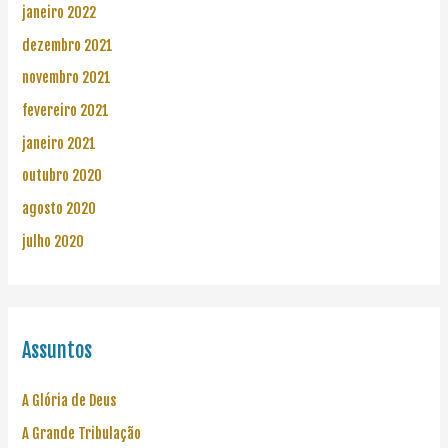
janeiro 2022
dezembro 2021
novembro 2021
fevereiro 2021
janeiro 2021
outubro 2020
agosto 2020
julho 2020
Assuntos
A Glória de Deus
A Grande Tribulação