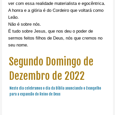
ver com essa realidade materialista e egocêntrica.
A honra e a glória é do Cordeiro que voltará como
Leão.
Não é sobre nós.
É tudo sobre Jesus, que nos deu o poder de
sermos feitos filhos de Deus, nós que cremos no
seu nome.
Segundo Domingo de
Dezembro de 2022
Neste dia celebramos o dia da Bíblia anunciando o Evangelho
para a expansão do Reino de Deus