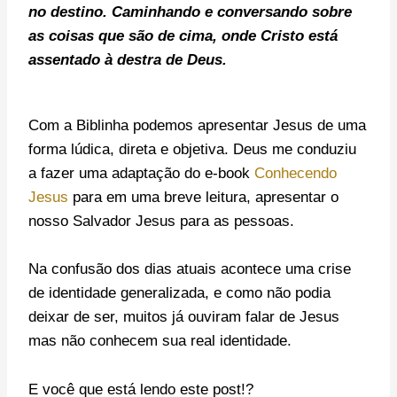
no destino. C
aminhando e conversando sobre
as coisas que são de cima, onde Cristo está
assentado à destra de Deus.
Com a Biblinha podemos apresentar Jesus de uma
forma lúdica, direta e objetiva. Deus me conduziu
a fazer uma adaptação do e-book
Conhecendo
Jesus
para em uma breve leitura,
apresentar o
nosso Salvador Jesus para as pessoas.
Na confusão dos dias atuais acontece uma crise
de identidade generalizada, e como não podia
deixar de ser, muitos já ouviram falar de Jesus
mas não conhecem sua real identidade.
E você que está lendo este post!?