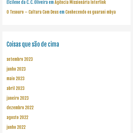
Elcilene da C. C. Oliveira
em
Agência Missionária Interlink
O Tesouro – Cultura Com Deus
em
Conhecendo os guarani mbya
Coisas que são de cima
setembro 2023
junho 2023
maio 2023
abril 2023
janeiro 2023
dezembro 2022
agosto 2022
junho 2022