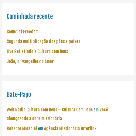
Caminhada recente
Sound of Freedom
Segunda multiplicação dos pães e peixes
Live Refletindo a Cultura com Deus
João, o Evangelho do Amor
Bate-Papo
Web Rádio Cultura com Deus – Cultura Com Deus
em
Você
abençoando a obra missionária
Roberto MMaciel
em
Agência Missionária Interlink