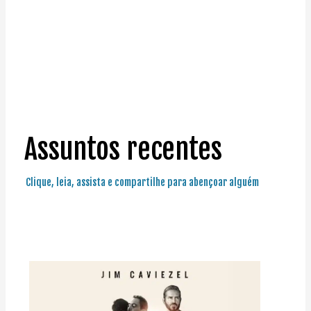
Assuntos recentes
Clique, leia, assista e compartilhe para abençoar alguém