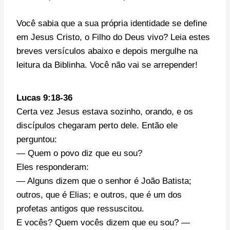
Você sabia que a sua própria identidade se define
em Jesus Cristo, o Filho do Deus vivo? Leia estes
breves versículos abaixo e depois mergulhe na
leitura da Biblinha. Você não vai se arrepender!
Lucas 9:18-36
Certa vez Jesus estava sozinho, orando, e os
discípulos chegaram perto dele. Então ele
perguntou:
— Quem o povo diz que eu sou?
Eles responderam:
— Alguns dizem que o senhor é João Batista;
outros, que é Elias; e outros, que é um dos
profetas
antigos que ressuscitou.
E vocês? Quem vocês dizem que eu sou?
—