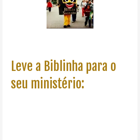
Leve a Biblinha para o
seu ministério: