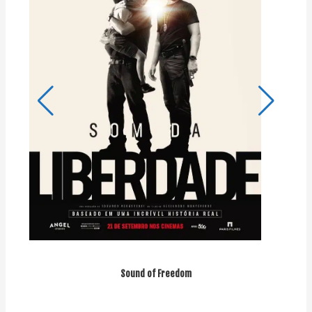
Sound of Freedom