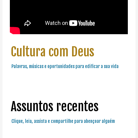
Cultura com Deus
Palavras, músicas e oportunidades para edificar a sua vida
Assuntos recentes
Clique, leia, assista e compartilhe para abençoar alguém