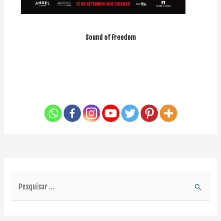
Sound of Freedom