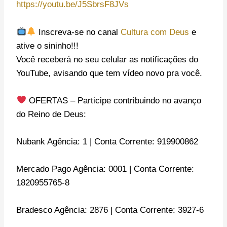
https://youtu.be/J5SbrsF8JVs
Inscreva-se no canal
Cultura com Deus
e
ative o sininho!!!
Você receberá no seu celular as notificações do
YouTube, avisando que tem vídeo novo pra você.
OFERTAS – Participe contribuindo no avanço
do Reino de Deus:
Nubank Agência: 1 | Conta Corrente: 919900862
Mercado Pago Agência: 0001 | Conta Corrente:
1820955765-8
Bradesco Agência: 2876 | Conta Corrente: 3927-6