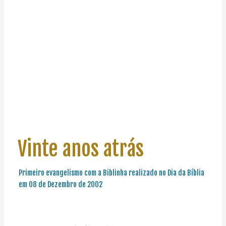
Vinte anos atrás
Primeiro evangelismo com a Biblinha realizado no Dia da Bíblia
em 08 de Dezembro de 2002