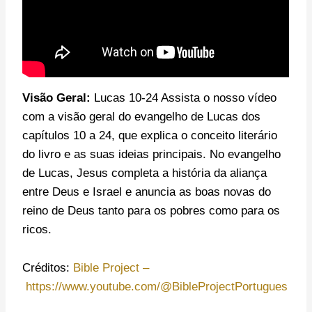
Visão Geral:
Lucas 10-24 Assista o nosso vídeo
com a visão geral do evangelho de Lucas dos
capítulos 10 a 24, que explica o conceito literário
do livro e as suas ideias principais. No evangelho
de Lucas, Jesus completa a história da aliança
entre Deus e Israel e anuncia as boas novas do
reino de Deus tanto para os pobres como para os
ricos.
Créditos:
Bible Project –
https://www.youtube.com/@BibleProjectPortugues