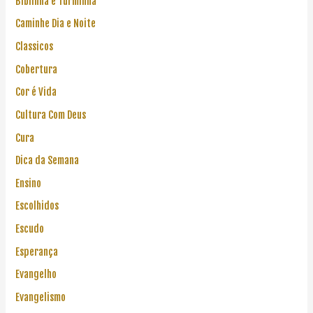
Biblinha e Turminha
Caminhe Dia e Noite
Classicos
Cobertura
Cor é Vida
Cultura Com Deus
Cura
Dica da Semana
Ensino
Escolhidos
Escudo
Esperança
Evangelho
Evangelismo