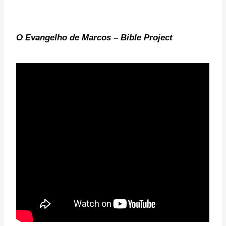
O Evangelho de Marcos – Bible Project