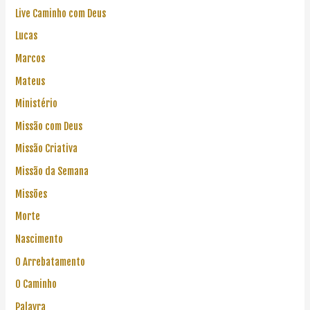
Live Caminho com Deus
Lucas
Marcos
Mateus
Ministério
Missão com Deus
Missão Criativa
Missão da Semana
Missões
Morte
Nascimento
O Arrebatamento
O Caminho
Palavra