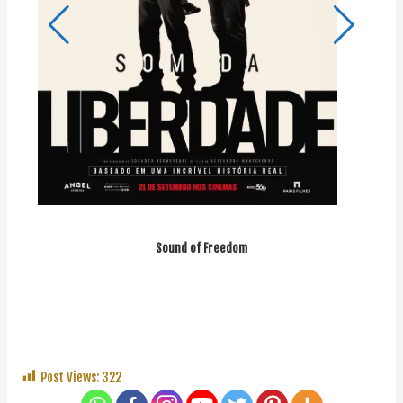
Sound of Freedom
Post Views:
322