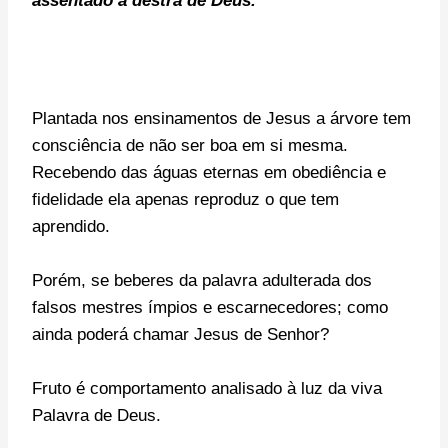
assentado à destra de Deus.
Plantada nos ensinamentos de Jesus a árvore tem
consciência de não ser boa em si mesma.
Recebendo das águas eternas em obediência e
fidelidade ela apenas reproduz o que tem
aprendido.
Porém, se beberes da palavra adulterada dos
falsos mestres ímpios e escarnecedores; como
ainda poderá chamar Jesus de Senhor?
Fruto é comportamento analisado à luz da viva
Palavra de Deus.