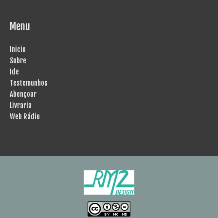
Menu
Inicio
Sobre
Ide
Testemunhos
Abençoar
Livraria
Web Rádio