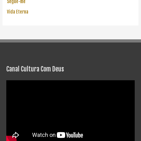
Segue-me
Vida Eterna
Canal Cultura Com Deus