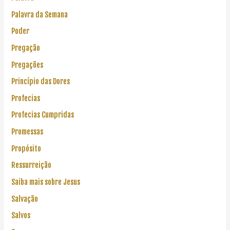
Palavra da Semana
Poder
Pregação
Pregações
Princípio das Dores
Profecias
Profecias Cumpridas
Promessas
Propósito
Ressurreição
Saiba mais sobre Jesus
Salvação
Salvos