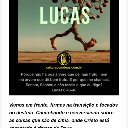
Vamos em frente, f
irmes na transição e focados
no destino. C
aminhando e conversando sobre
as coisas que são de cima, onde Cristo está