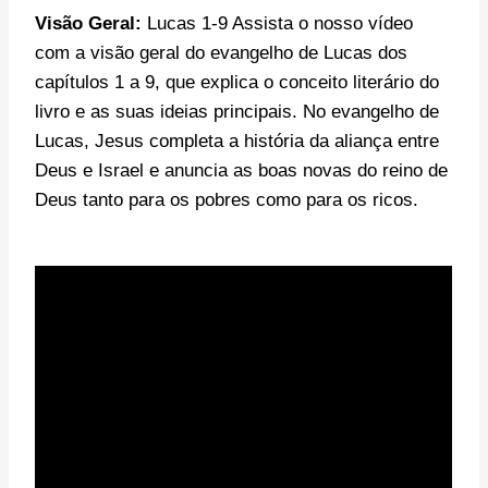
Visão Geral:
Lucas 1-9 Assista o nosso vídeo
com a visão geral do evangelho de Lucas dos
capítulos 1 a 9, que explica o conceito literário do
livro e as suas ideias principais. No evangelho de
Lucas, Jesus completa a história da aliança entre
Deus e Israel e anuncia as boas novas do reino de
Deus tanto para os pobres como para os ricos.