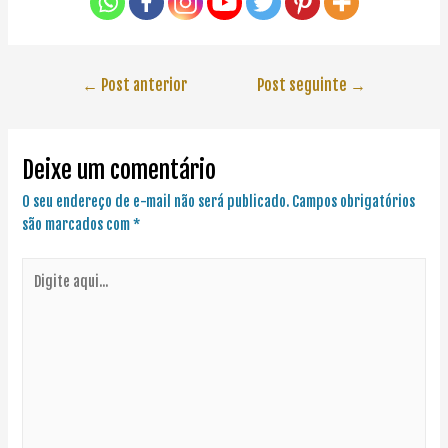
←
Post anterior
Post seguinte
→
Deixe um comentário
O seu endereço de e-mail não será publicado.
Campos obrigatórios
são marcados com
*