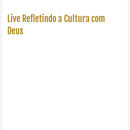
Live Refletindo a Cultura com
Deus