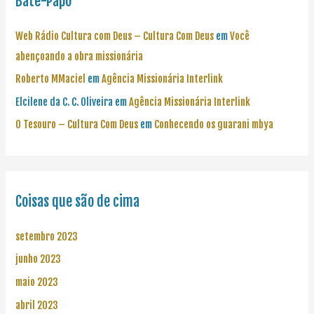
Bate-Papo
Web Rádio Cultura com Deus – Cultura Com Deus
em
Você
abençoando a obra missionária
Roberto MMaciel
em
Agência Missionária Interlink
Elcilene da C. C. Oliveira
em
Agência Missionária Interlink
O Tesouro – Cultura Com Deus
em
Conhecendo os guarani mbya
Coisas que são de cima
setembro 2023
junho 2023
maio 2023
abril 2023