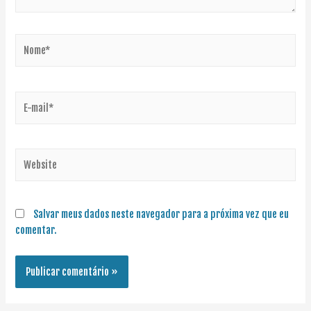
Salvar meus dados neste navegador para a próxima vez que eu
comentar.