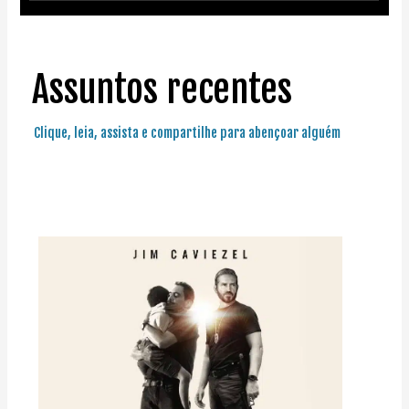
Assuntos recentes
Clique, leia, assista e compartilhe para abençoar alguém