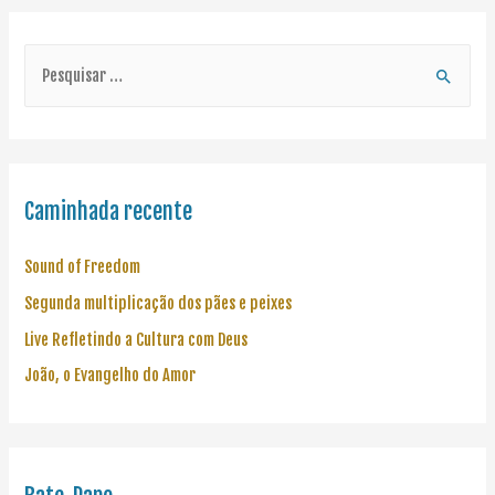
Caminhada recente
Sound of Freedom
Segunda multiplicação dos pães e peixes
Live Refletindo a Cultura com Deus
João, o Evangelho do Amor