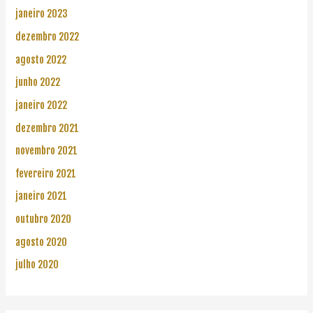
janeiro 2023
dezembro 2022
agosto 2022
junho 2022
janeiro 2022
dezembro 2021
novembro 2021
fevereiro 2021
janeiro 2021
outubro 2020
agosto 2020
julho 2020