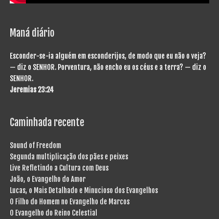
Maná diário
Esconder-se-ia alguém em esconderijos, de modo que eu não o veja?
— diz o SENHOR. Porventura, não encho eu os céus e a terra? — diz o
SENHOR.
Jeremias 23:24
Caminhada recente
Sound of Freedom
Segunda multiplicação dos pães e peixes
Live Refletindo a Cultura com Deus
João, o Evangelho do Amor
Lucas, o Mais Detalhado e Minucioso dos Evangelhos
O Filho do Homem no Evangelho de Marcos
O Evangelho do Reino Celestial