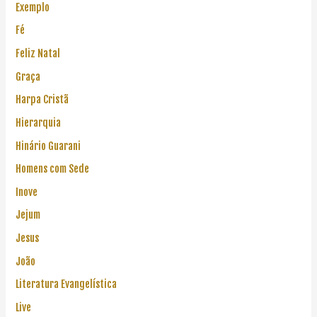
Exemplo
Fé
Feliz Natal
Graça
Harpa Cristã
Hierarquia
Hinário Guarani
Homens com Sede
Inove
Jejum
Jesus
João
Literatura Evangelística
Live