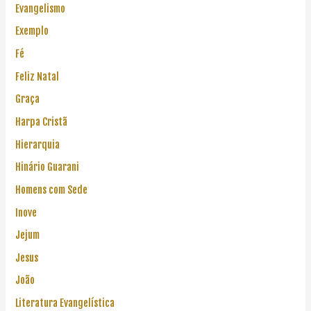
Evangelismo
Exemplo
Fé
Feliz Natal
Graça
Harpa Cristã
Hierarquia
Hinário Guarani
Homens com Sede
Inove
Jejum
Jesus
João
Literatura Evangelística