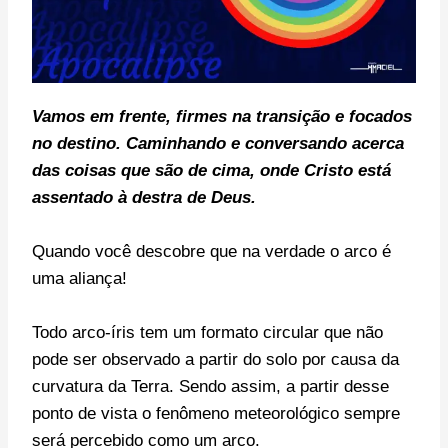
Vamos em frente, f
irmes na transição e focados
no destino. C
aminhando e conversando acerca
das coisas que são de cima, onde Cristo está
assentado à destra de Deus.
Quando você descobre que na verdade o arco é
uma aliança!
Todo arco-íris tem um formato circular que não
pode ser observado a partir do solo por causa da
curvatura da Terra. Sendo assim, a partir desse
ponto de vista o fenômeno meteorológico sempre
será percebido como um arco.