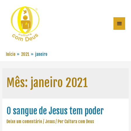
Início
2021
janeiro
Mês:
janeiro 2021
O sangue de Jesus tem poder
Deixe um comentário
/
Jesus
/ Por
Cultura com Deus