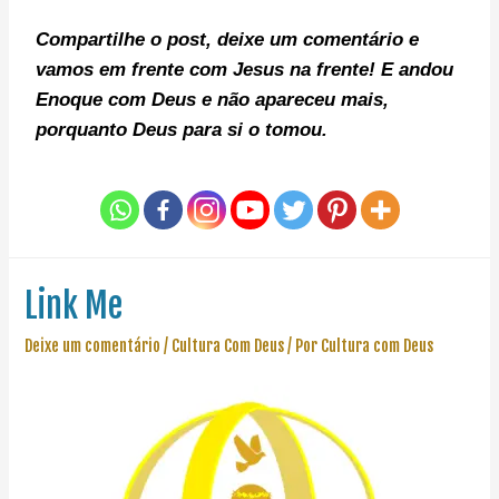
Compartilhe o post, deixe um comentário e
v
amos em frente com Jesus na frente!
E andou
Enoque com Deus e não apareceu mais,
porquanto Deus para si o tomou.
Link Me
Deixe um comentário
/
Cultura Com Deus
/ Por
Cultura com Deus