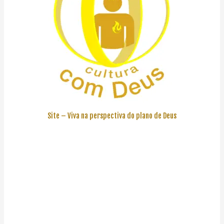
Site – Viva na perspectiva do plano de Deus