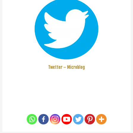
Twetter – Microblog