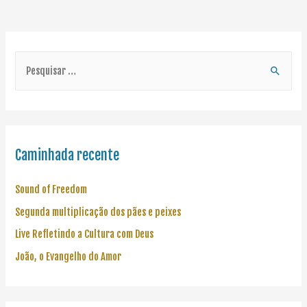
Caminhada recente
Sound of Freedom
Segunda multiplicação dos pães e peixes
Live Refletindo a Cultura com Deus
João, o Evangelho do Amor