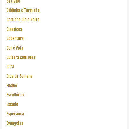
Batismo
Biblinha e Turminha
Caminhe Dia e Noite
Classicos
Cobertura
Cor é Vida
Cultura Com Deus
Cura
Dica da Semana
Ensino
Escolhidos
Escudo
Esperança
Evangelho