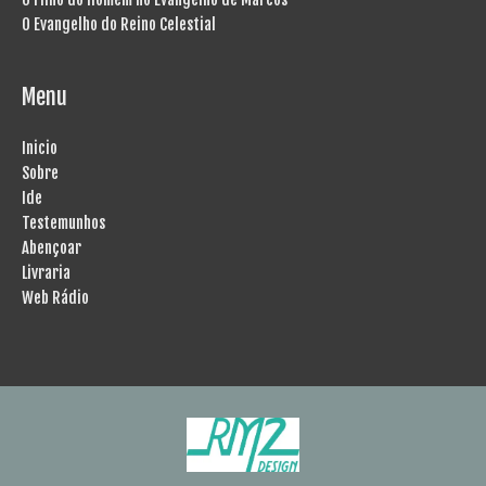
O Evangelho do Reino Celestial
Menu
Inicio
Sobre
Ide
Testemunhos
Abençoar
Livraria
Web Rádio