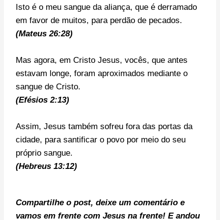
Isto é o meu sangue da aliança, que é derramado
em favor de muitos, para perdão de pecados.
(Mateus 26:28)
Mas agora, em Cristo Jesus, vocês, que antes
estavam longe, foram aproximados mediante o
sangue de Cristo.
(Efésios 2:13)
Assim, Jesus também sofreu fora das portas da
cidade, para santificar o povo por meio do seu
próprio sangue.
(Hebreus 13:12)
Compartilhe o post, deixe um comentário e
v
amos em frente com Jesus na frente!
E andou