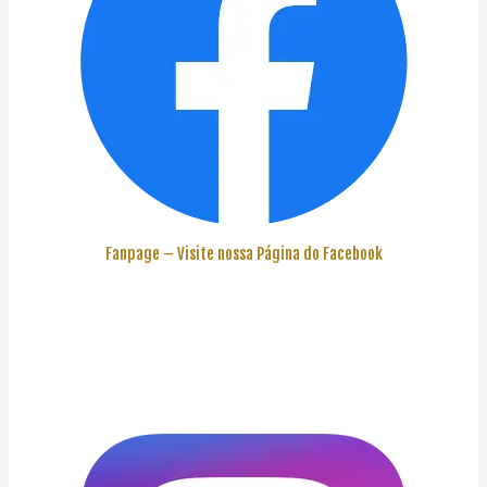
Fanpage – Visite nossa Página do Facebook