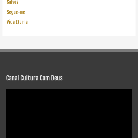
Salvos
Segue-me
Vida Eterna
Canal Cultura Com Deus