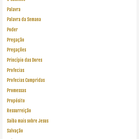
Palavra
Palavra da Semana
Poder
Pregação
Pregações
Princípio das Dores
Profecias
Profecias Cumpridas
Promessas
Propósito
Ressurreição
Saiba mais sobre Jesus
Salvação