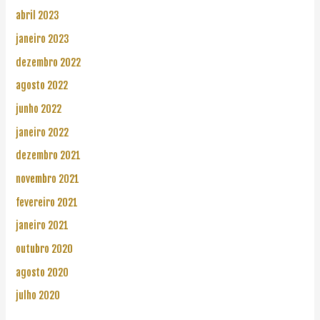
abril 2023
janeiro 2023
dezembro 2022
agosto 2022
junho 2022
janeiro 2022
dezembro 2021
novembro 2021
fevereiro 2021
janeiro 2021
outubro 2020
agosto 2020
julho 2020