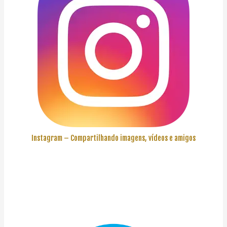
Instagram – Compartilhando imagens, vídeos e amigos