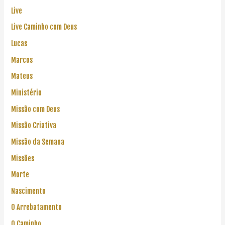
Live
Live Caminho com Deus
Lucas
Marcos
Mateus
Ministério
Missão com Deus
Missão Criativa
Missão da Semana
Missões
Morte
Nascimento
O Arrebatamento
O Caminho