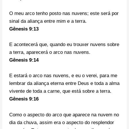
O meu arco tenho posto nas nuvens; este será por
sinal da aliança entre mim e a terra.
Gênesis 9:13
E acontecerá que, quando eu trouxer nuvens sobre
a terra, aparecerá o arco nas nuvens.
Gênesis 9:14
E estará o arco nas nuvens, e eu o verei, para me
lembrar da aliança eterna entre Deus e toda a alma
vivente de toda a carne, que está sobre a terra.
Gênesis 9:16
Como o aspecto do arco que aparece na nuvem no
dia da chuva, assim era o aspecto do resplendor