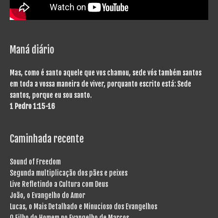
Maná diário
Mas, como é santo aquele que vos chamou, sede vós também santos
em toda a vossa maneira de viver, porquanto escrito está: Sede
santos, porque eu sou santo.
1 Pedro 1:15-16
Caminhada recente
Sound of Freedom
Segunda multiplicação dos pães e peixes
Live Refletindo a Cultura com Deus
João, o Evangelho do Amor
Lucas, o Mais Detalhado e Minucioso dos Evangelhos
O Filho do Homem no Evangelho de Marcos