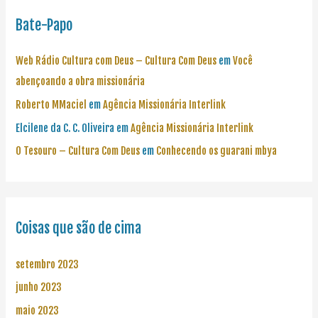
Bate-Papo
Web Rádio Cultura com Deus – Cultura Com Deus
em
Você
abençoando a obra missionária
Roberto MMaciel
em
Agência Missionária Interlink
Elcilene da C. C. Oliveira
em
Agência Missionária Interlink
O Tesouro – Cultura Com Deus
em
Conhecendo os guarani mbya
Coisas que são de cima
setembro 2023
junho 2023
maio 2023