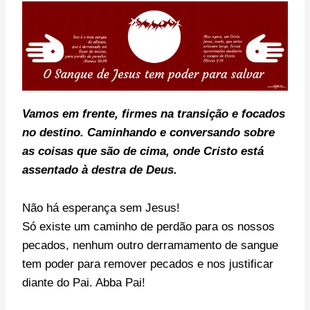
Vamos em frente, f
irmes na transição e focados
no destino. C
aminhando e conversando sobre
as coisas que são de cima, onde Cristo está
assentado à destra de Deus.
Não há esperança sem Jesus!
Só existe um caminho de perdão para os nossos
pecados, nenhum outro derramamento de sangue
tem poder para remover pecados e nos justificar
diante do Pai. Abba Pai!