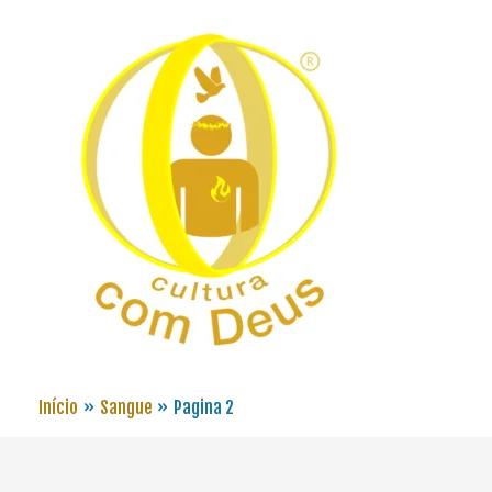
Início
Sangue
Pagina 2