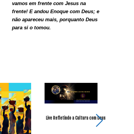
vamos em frente com Jesus na
frente! E andou Enoque com Deus; e
não apareceu mais, porquanto Deus
para si o tomou.
Live Refletindo a Cultura com Deus