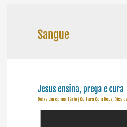
Sangue
Jesus ensina, prega e cura
Deixe um comentário
/
Cultura Com Deus
,
Dica d