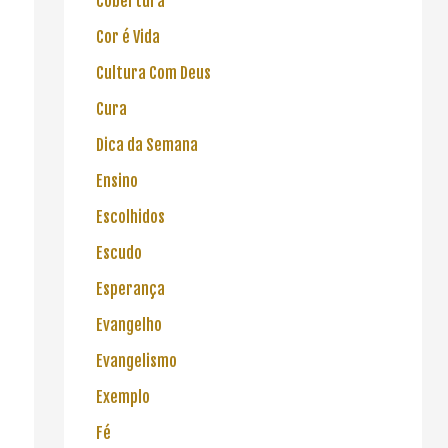
Cobertura
Cor é Vida
Cultura Com Deus
Cura
Dica da Semana
Ensino
Escolhidos
Escudo
Esperança
Evangelho
Evangelismo
Exemplo
Fé