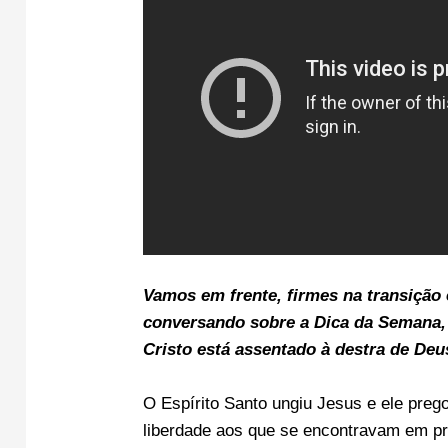
Vamos em frente, firmes na transição
conversando sobre a Dica da Semana, 
Cristo está assentado à destra de Deu
O Espírito Santo ungiu Jesus e ele pre
liberdade aos que se encontravam em pri