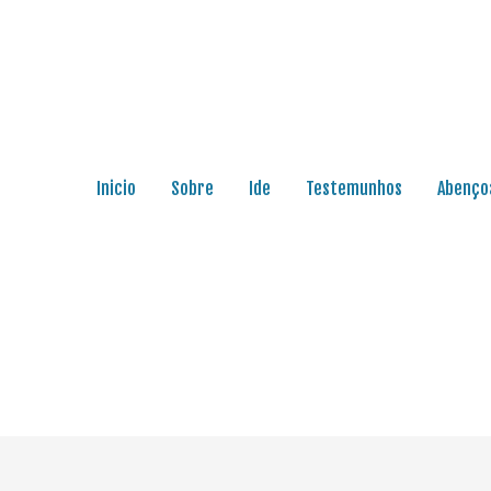
Inicio
Sobre
Ide
Testemunhos
Abenço