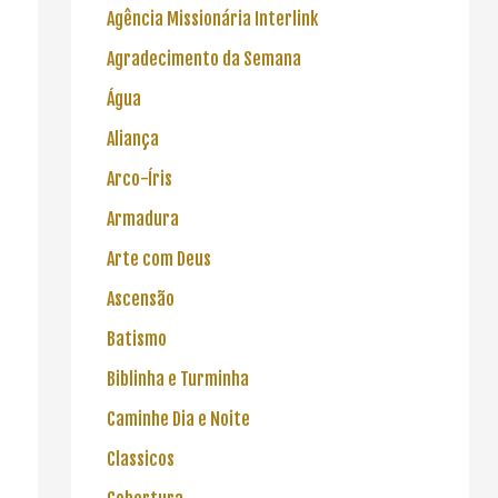
Agência Missionária Interlink
Agradecimento da Semana
Água
Aliança
Arco-Íris
Armadura
Arte com Deus
Ascensão
Batismo
Biblinha e Turminha
Caminhe Dia e Noite
Classicos