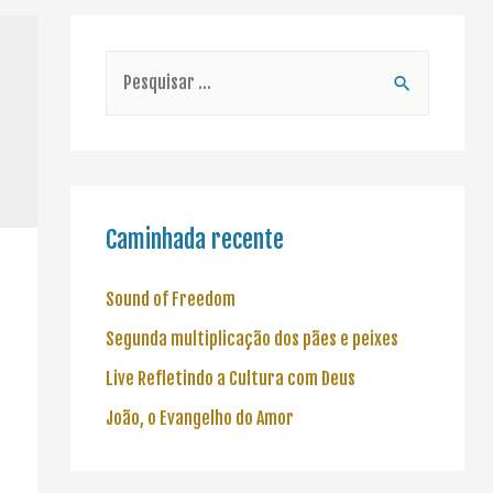
Caminhada recente
Sound of Freedom
Segunda multiplicação dos pães e peixes
Live Refletindo a Cultura com Deus
João, o Evangelho do Amor