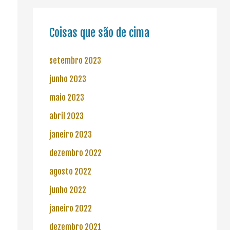
Coisas que são de cima
setembro 2023
junho 2023
maio 2023
abril 2023
janeiro 2023
dezembro 2022
agosto 2022
junho 2022
janeiro 2022
dezembro 2021