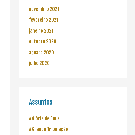
novembro 2021
fevereiro 2021
janeiro 2021
outubro 2020
agosto 2020
julho 2020
Assuntos
A Glória de Deus
A Grande Tribulação