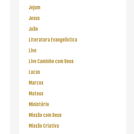
Jejum
Jesus
João
Literatura Evangelística
Live
Live Caminho com Deus
Lucas
Marcos
Mateus
Ministério
Missão com Deus
Missão Criativa