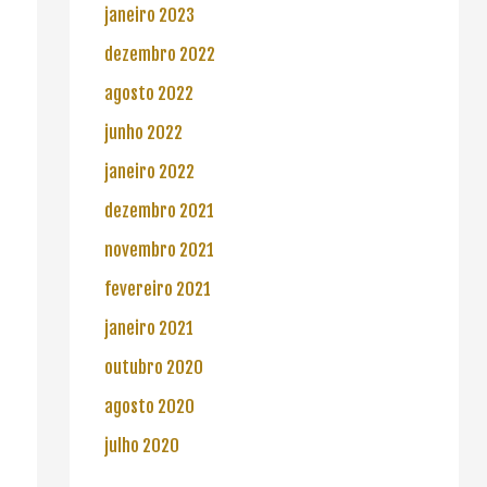
janeiro 2023
dezembro 2022
agosto 2022
junho 2022
janeiro 2022
dezembro 2021
novembro 2021
fevereiro 2021
janeiro 2021
outubro 2020
agosto 2020
julho 2020