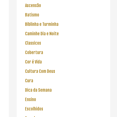
Ascensão
Batismo
Biblinha e Turminha
Caminhe Dia e Noite
Classicos
Cobertura
Cor é Vida
Cultura Com Deus
Cura
Dica da Semana
Ensino
Escolhidos