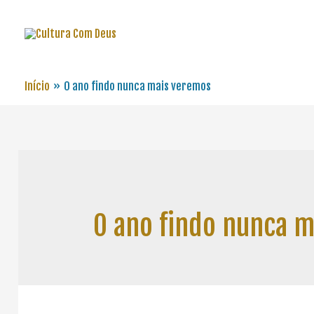
Início
O ano findo nunca mais veremos
O ano findo nunca 