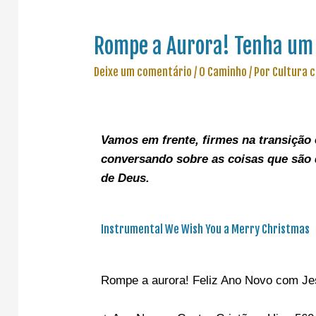
Rompe a Aurora! Tenha um 
Deixe um comentário
/
O Caminho
/ Por
Cultura 
Vamos em frente, f
irmes na transição 
conversando sobre as coisas que são 
de Deus.
Instrumental We Wish You a Merry Christmas
Rompe a aurora! Feliz Ano Novo com Je