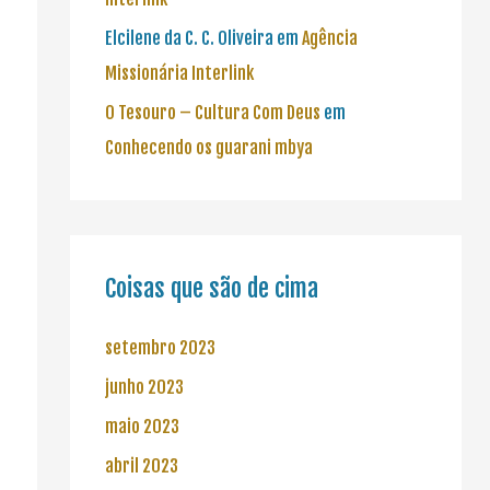
Elcilene da C. C. Oliveira
em
Agência
Missionária Interlink
O Tesouro – Cultura Com Deus
em
Conhecendo os guarani mbya
Coisas que são de cima
setembro 2023
junho 2023
maio 2023
abril 2023