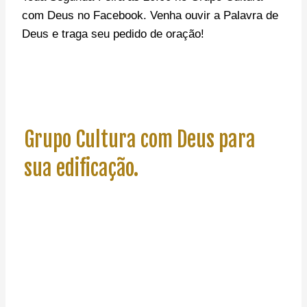
com Deus no Facebook.
Venha ouvir a Palavra de
Deus e traga seu pedido de oração!
Grupo Cultura com Deus para
sua edificação.