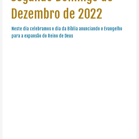
Dezembro de 2022
Neste dia celebramos o dia da Bíblia anunciando o Evangelho
para a expansão do Reino de Deus