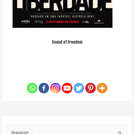
Sound of Freedom