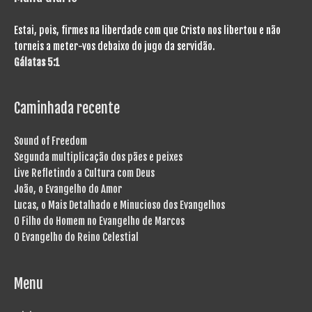
Estai, pois, firmes na liberdade com que Cristo nos libertou e não
torneis a meter-vos debaixo do jugo da servidão.
Gálatas 5:1
Caminhada recente
Sound of Freedom
Segunda multiplicação dos pães e peixes
Live Refletindo a Cultura com Deus
João, o Evangelho do Amor
Lucas, o Mais Detalhado e Minucioso dos Evangelhos
O Filho do Homem no Evangelho de Marcos
O Evangelho do Reino Celestial
Menu