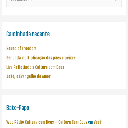
Caminhada recente
Sound of Freedom
Segunda multiplicação dos pães e peixes
Live Refletindo a Cultura com Deus
João, o Evangelho do Amor
Bate-Papo
Web Rádio Cultura com Deus – Cultura Com Deus
em
Você