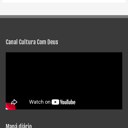
Canal Cultura Com Deus
Maná diário