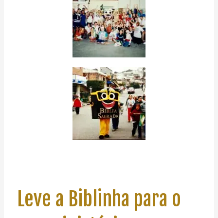
Leve a Biblinha para o