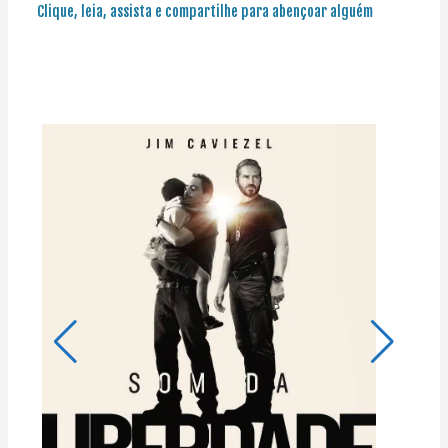
Clique, leia, assista e compartilhe para abençoar alguém