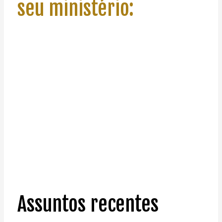
seu ministério:
Assuntos recentes