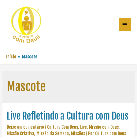
Início
Mascote
Mascote
Live Refletindo a Cultura com Deus
Deixe um comentário
/
Cultura Com Deus
,
Live
,
Missão com Deus
,
Missão Criativa
,
Missão da Semana
,
Missões
/ Por
Cultura com Deus