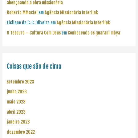
abençoando a obra missionária
Roberto MMaciel
em
Agência Missionária Interlink
Elcilene da C. C. Oliveira
em
Agência Missionária Interlink
O Tesouro – Cultura Com Deus
em
Conhecendo os guarani mbya
Coisas que são de cima
setembro 2023
junho 2023
maio 2023
abril 2023
janeiro 2023
dezembro 2022