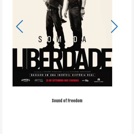
Sound of Freedom