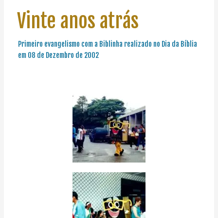
Vinte anos atrás
Primeiro evangelismo com a Biblinha realizado no Dia da Bíblia
em 08 de Dezembro de 2002