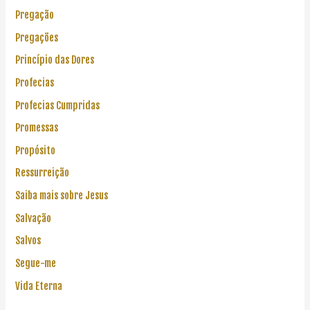
Pregação
Pregações
Princípio das Dores
Profecias
Profecias Cumpridas
Promessas
Propósito
Ressurreição
Saiba mais sobre Jesus
Salvação
Salvos
Segue-me
Vida Eterna