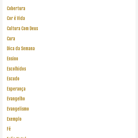
Cobertura
Cor é Vida
Cultura Com Deus
Cura
Dica da Semana
Ensino
Escolhidos
Escudo
Esperança
Evangelho
Evangelismo
Exemplo
Fé