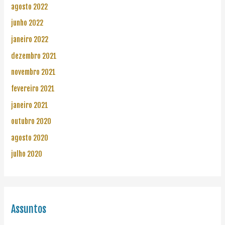
agosto 2022
junho 2022
janeiro 2022
dezembro 2021
novembro 2021
fevereiro 2021
janeiro 2021
outubro 2020
agosto 2020
julho 2020
Assuntos