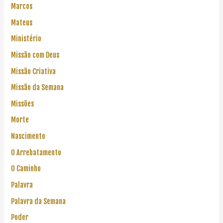
Marcos
Mateus
Ministério
Missão com Deus
Missão Criativa
Missão da Semana
Missões
Morte
Nascimento
O Arrebatamento
O Caminho
Palavra
Palavra da Semana
Poder