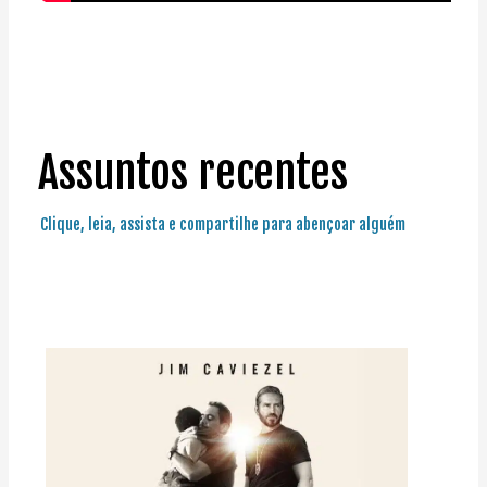
Assuntos recentes
Clique, leia, assista e compartilhe para abençoar alguém