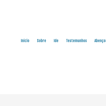
Inicio
Sobre
Ide
Testemunhos
Abenço