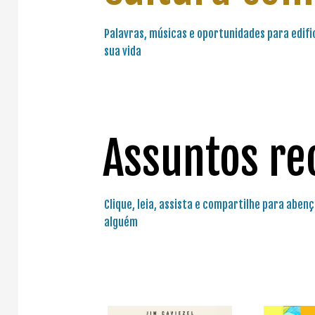
Palavras, músicas e oportunidades para edifi
sua vida
Assuntos re
Clique, leia, assista e compartilhe para aben
alguém