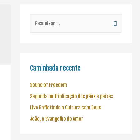
Caminhada recente
Sound of Freedom
Segunda multiplicação dos pães e peixes
Live Refletindo a Cultura com Deus
João, o Evangelho do Amor