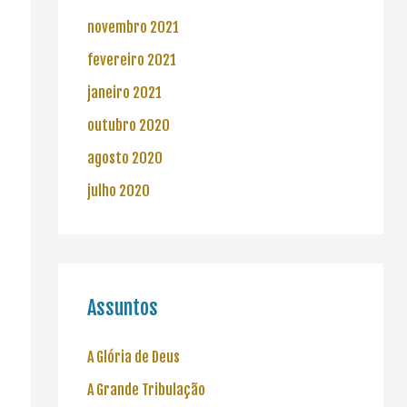
novembro 2021
fevereiro 2021
janeiro 2021
outubro 2020
agosto 2020
julho 2020
Assuntos
A Glória de Deus
A Grande Tribulação