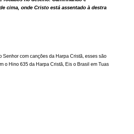
de cima, onde Cristo está assentado à destra
o Senhor com canções da Harpa Cristã, esses são
m o Hino 635 da Harpa Cristã, Eis o Brasil em Tuas