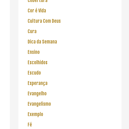
Cobertura
Cor é Vida
Cultura Com Deus
Cura
Dica da Semana
Ensino
Escolhidos
Escudo
Esperança
Evangelho
Evangelismo
Exemplo
Fé