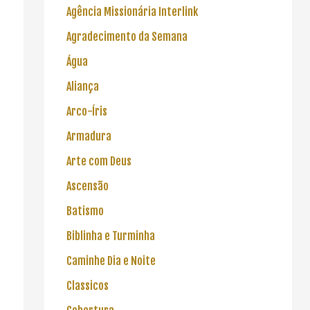
Agência Missionária Interlink
Agradecimento da Semana
Água
Aliança
Arco-Íris
Armadura
Arte com Deus
Ascensão
Batismo
Biblinha e Turminha
Caminhe Dia e Noite
Classicos