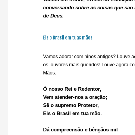
conversando sobre as coisas que são 
de Deus.
Eis o Brasil em tuas mãos
Vamos adorar com hinos antigos? Louve a
os louvores mais queridos! Louve agora co
Mãos.
Ó nosso Rei e Redentor,
Vem atender-nos a oração;
Sê o supremo Protetor,
Eis o Brasil em tua mão.
Dá compreensão e bênçãos mil