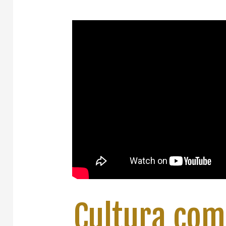
Cultura com