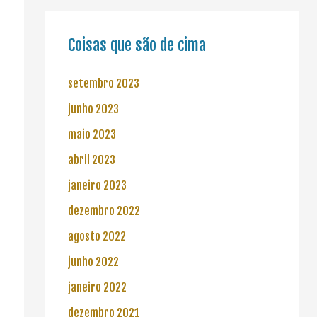
Coisas que são de cima
setembro 2023
junho 2023
maio 2023
abril 2023
janeiro 2023
dezembro 2022
agosto 2022
junho 2022
janeiro 2022
dezembro 2021