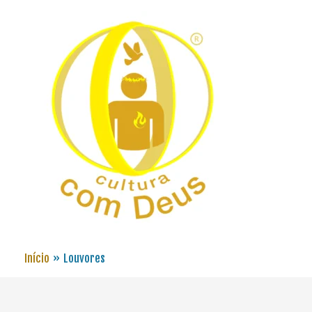
Início
Louvores