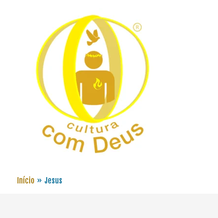
Início
Jesus