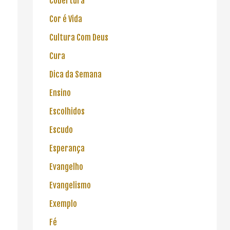
Cobertura
Cor é Vida
Cultura Com Deus
Cura
Dica da Semana
Ensino
Escolhidos
Escudo
Esperança
Evangelho
Evangelismo
Exemplo
Fé