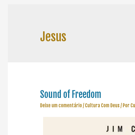
Jesus
Sound of Freedom
Deixe um comentário
/
Cultura Com Deus
/ Por
Cu