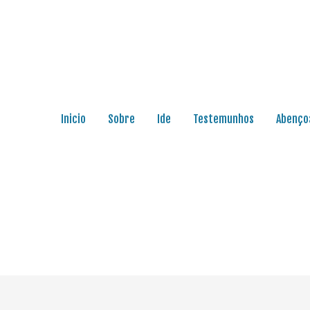
Inicio
Sobre
Ide
Testemunhos
Abenço