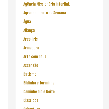
Agência Missionária Interlink
Agradecimento da Semana
Água
Aliança
Arco-Íris
Armadura
Arte com Deus
Ascensão
Batismo
Biblinha e Turminha
Caminhe Dia e Noite
Classicos