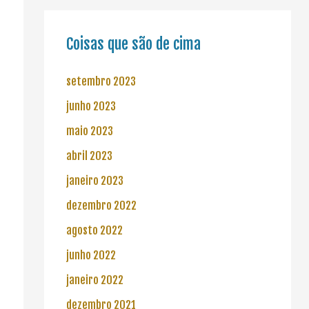
Coisas que são de cima
setembro 2023
junho 2023
maio 2023
abril 2023
janeiro 2023
dezembro 2022
agosto 2022
junho 2022
janeiro 2022
dezembro 2021