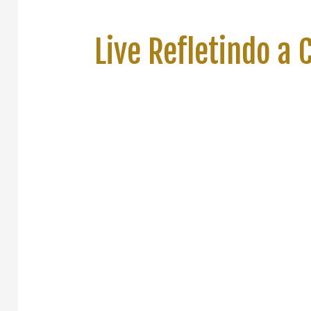
Live Refletindo a