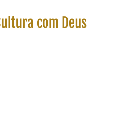
 Cultura com Deus