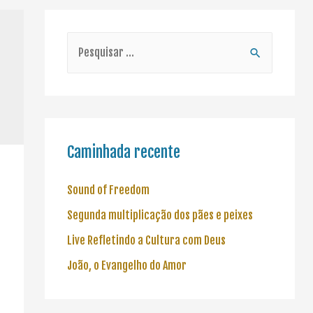
Caminhada recente
Sound of Freedom
Segunda multiplicação dos pães e peixes
Live Refletindo a Cultura com Deus
João, o Evangelho do Amor