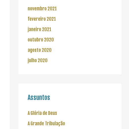
novembro 2021
fevereiro 2021
janeiro 2021
outubro 2020
agosto 2020
julho 2020
Assuntos
A Glória de Deus
A Grande Tribulação