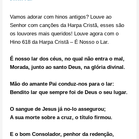
Vamos adorar com hinos antigos? Louve ao
Senhor com canções da Harpa Cristã, esses são
os louvores mais queridos! Louve agora com o
Hino 618 da Harpa Cristã – É Nosso o Lar.
É nosso lar dos céus, no qual não entra o mal,
Morada, junto ao santo Deus, na glória divinal.
Mão do amante Pai conduz-nos para o lar:
Bendito lar que sempre foi de Deus o seu lugar.
O sangue de Jesus já no-lo assegurou;
A sua morte sobre a cruz, o título firmou.
E o bom Consolador, penhor da redenção,