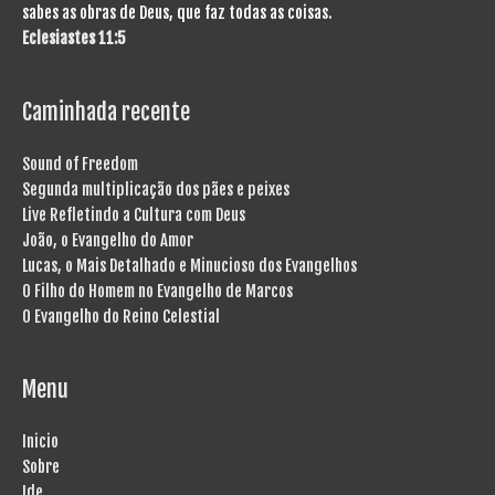
sabes as obras de Deus, que faz todas as coisas.
Eclesiastes 11:5
Caminhada recente
Sound of Freedom
Segunda multiplicação dos pães e peixes
Live Refletindo a Cultura com Deus
João, o Evangelho do Amor
Lucas, o Mais Detalhado e Minucioso dos Evangelhos
O Filho do Homem no Evangelho de Marcos
O Evangelho do Reino Celestial
Menu
Inicio
Sobre
Ide