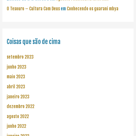
O Tesouro – Cultura Com Deus
em
Conhecendo os guarani mbya
Coisas que são de cima
setembro 2023
junho 2023
maio 2023
abril 2023
janeiro 2023
dezembro 2022
agosto 2022
junho 2022