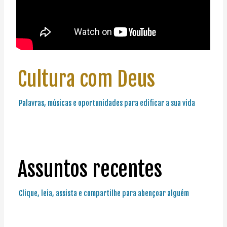
Cultura com Deus
Palavras, músicas e oportunidades para edificar a sua vida
Assuntos recentes
Clique, leia, assista e compartilhe para abençoar alguém