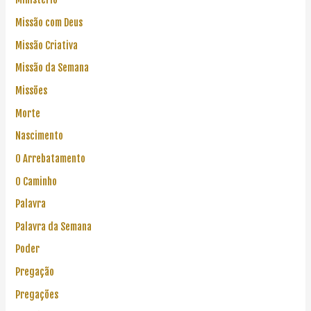
Missão com Deus
Missão Criativa
Missão da Semana
Missões
Morte
Nascimento
O Arrebatamento
O Caminho
Palavra
Palavra da Semana
Poder
Pregação
Pregações