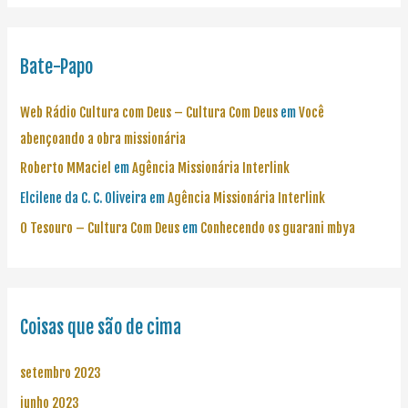
Bate-Papo
Web Rádio Cultura com Deus – Cultura Com Deus
em
Você
abençoando a obra missionária
Roberto MMaciel
em
Agência Missionária Interlink
Elcilene da C. C. Oliveira
em
Agência Missionária Interlink
O Tesouro – Cultura Com Deus
em
Conhecendo os guarani mbya
Coisas que são de cima
setembro 2023
junho 2023