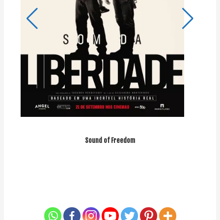
Sound of Freedom