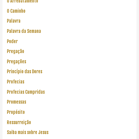
O Arrebatamento
O Caminho
Palavra
Palavra da Semana
Poder
Pregação
Pregações
Princípio das Dores
Profecias
Profecias Cumpridas
Promessas
Propósito
Ressurreição
Saiba mais sobre Jesus