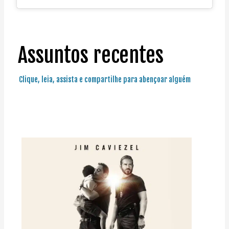
Assuntos recentes
Clique, leia, assista e compartilhe para abençoar alguém