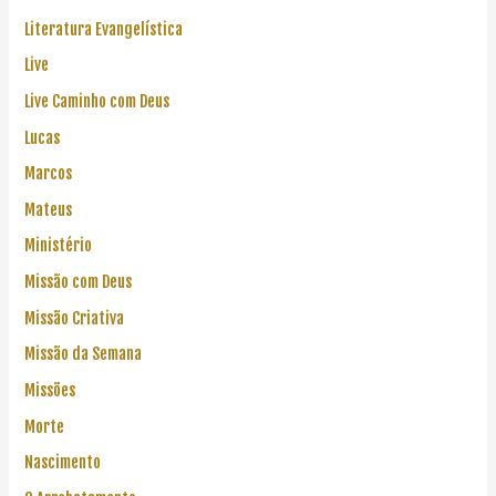
Literatura Evangelística
Live
Live Caminho com Deus
Lucas
Marcos
Mateus
Ministério
Missão com Deus
Missão Criativa
Missão da Semana
Missões
Morte
Nascimento