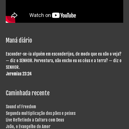
Maná diário
Esconder-se-ia alguém em esconderijos, de modo que eu não o veja?
— diz o SENHOR. Porventura, não encho eu os céus e a terra? — diz o
SENHOR.
Jeremias 23:24
Caminhada recente
Sound of Freedom
Segunda multiplicação dos pães e peixes
Live Refletindo a Cultura com Deus
João, o Evangelho do Amor