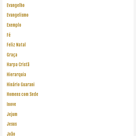
Evangelho
Evangelismo
Exemplo
Fé
Feliz Natal
Graça
Harpa Cristã
Hierarquia
Hinário Guarani
Homens com Sede
Inove
Jejum
Jesus
João