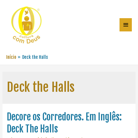
Início
Deck the Halls
Deck the Halls
Decore os Corredores. Em Inglês:
Deck The Halls