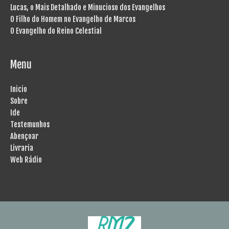
Lucas, o Mais Detalhado e Minucioso dos Evangelhos
O Filho do Homem no Evangelho de Marcos
O Evangelho do Reino Celestial
Menu
Inicio
Sobre
Ide
Testemunhos
Abençoar
Livraria
Web Rádio