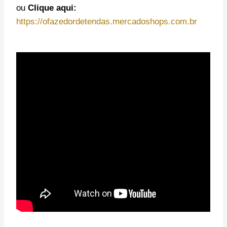
ou
Clique aqui:
https://ofazedordetendas.mercadoshops.com.br