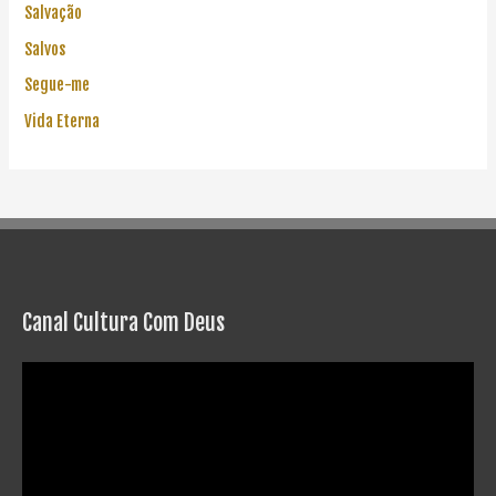
Salvação
Salvos
Segue-me
Vida Eterna
Canal Cultura Com Deus