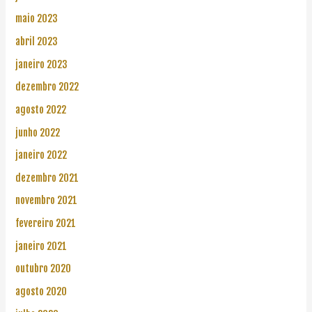
maio 2023
abril 2023
janeiro 2023
dezembro 2022
agosto 2022
junho 2022
janeiro 2022
dezembro 2021
novembro 2021
fevereiro 2021
janeiro 2021
outubro 2020
agosto 2020