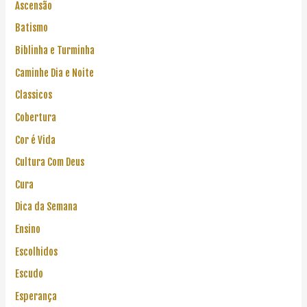
Ascensão
Batismo
Biblinha e Turminha
Caminhe Dia e Noite
Classicos
Cobertura
Cor é Vida
Cultura Com Deus
Cura
Dica da Semana
Ensino
Escolhidos
Escudo
Esperança