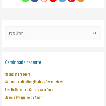
Caminhada recente
Sound of Freedom
Segunda multiplicação dos pães e peixes
Live Refletindo a Cultura com Deus
João, o Evangelho do Amor