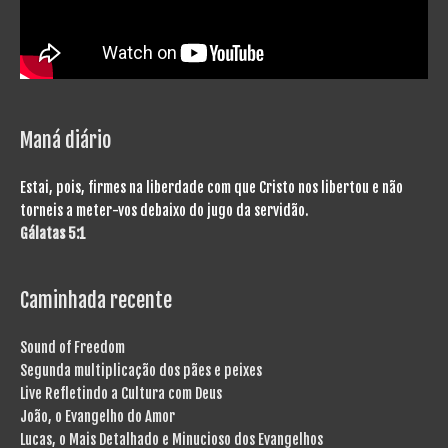
Maná diário
Estai, pois, firmes na liberdade com que Cristo nos libertou e não
torneis a meter-vos debaixo do jugo da servidão.
Gálatas 5:1
Caminhada recente
Sound of Freedom
Segunda multiplicação dos pães e peixes
Live Refletindo a Cultura com Deus
João, o Evangelho do Amor
Lucas, o Mais Detalhado e Minucioso dos Evangelhos