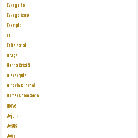
Evangelho
Evangelismo
Exemplo
Fé
Feliz Natal
Graça
Harpa Cristã
Hierarquia
Hinário Guarani
Homens com Sede
Inove
Jejum
Jesus
João