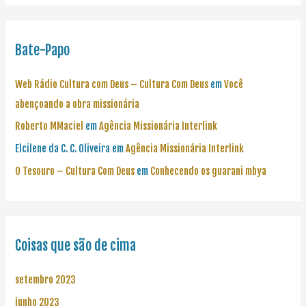
Bate-Papo
Web Rádio Cultura com Deus – Cultura Com Deus
em
Você
abençoando a obra missionária
Roberto MMaciel
em
Agência Missionária Interlink
Elcilene da C. C. Oliveira
em
Agência Missionária Interlink
O Tesouro – Cultura Com Deus
em
Conhecendo os guarani mbya
Coisas que são de cima
setembro 2023
junho 2023