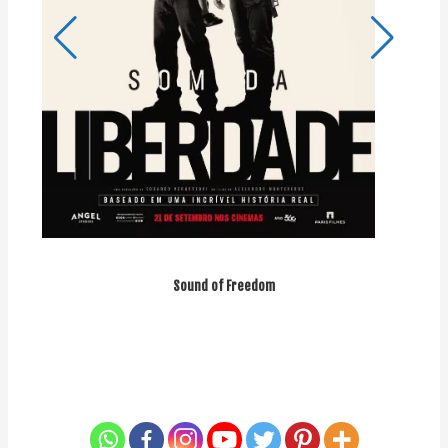
Sound of Freedom