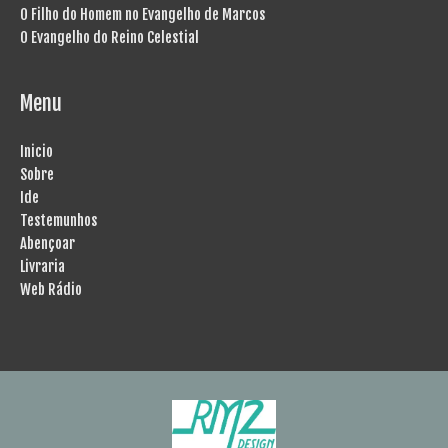
O Filho do Homem no Evangelho de Marcos
O Evangelho do Reino Celestial
Menu
Inicio
Sobre
Ide
Testemunhos
Abençoar
Livraria
Web Rádio