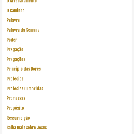
O Arrebatamento
O Caminho
Palavra
Palavra da Semana
Poder
Pregação
Pregações
Princípio das Dores
Profecias
Profecias Cumpridas
Promessas
Propósito
Ressurreição
Saiba mais sobre Jesus