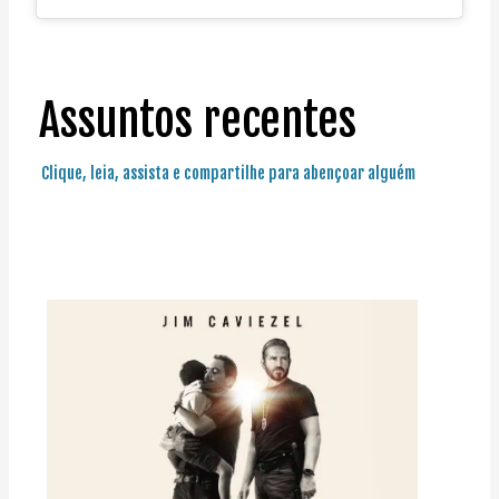
Assuntos recentes
Clique, leia, assista e compartilhe para abençoar alguém