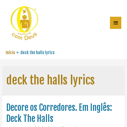
Início
deck the halls lyrics
deck the halls lyrics
Decore os Corredores. Em Inglês:
Deck The Halls