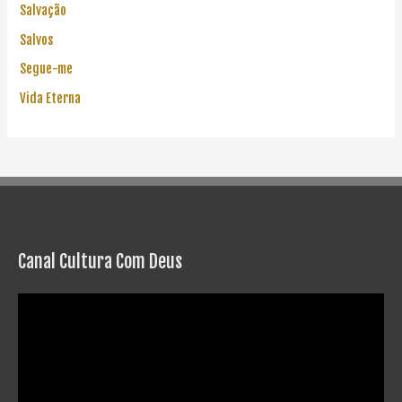
Salvação
Salvos
Segue-me
Vida Eterna
Canal Cultura Com Deus