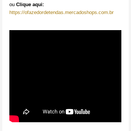
ou
Clique aqui:
https://ofazedordetendas.mercadoshops.com.br