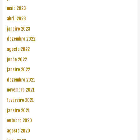
maio 2023
abril 2023
janeiro 2023
dezembro 2022
agosto 2022
junho 2022
janeiro 2022
dezembro 2021
novembro 2021
fevereiro 2021
janeiro 2021
outubro 2020
agosto 2020