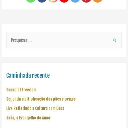
Caminhada recente
Sound of Freedom
Segunda multiplicação dos pães e peixes
Live Refletindo a Cultura com Deus
João, o Evangelho do Amor