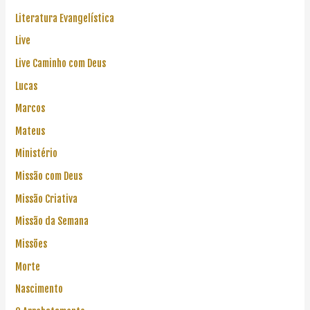
Literatura Evangelística
Live
Live Caminho com Deus
Lucas
Marcos
Mateus
Ministério
Missão com Deus
Missão Criativa
Missão da Semana
Missões
Morte
Nascimento