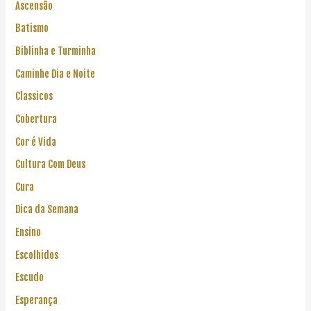
Ascensão
Batismo
Biblinha e Turminha
Caminhe Dia e Noite
Classicos
Cobertura
Cor é Vida
Cultura Com Deus
Cura
Dica da Semana
Ensino
Escolhidos
Escudo
Esperança