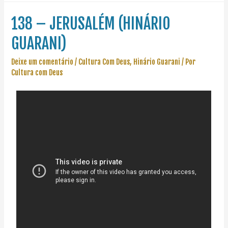
138 – JERUSALÉM (HINÁRIO
GUARANI)
Deixe um comentário
/
Cultura Com Deus
,
Hinário Guarani
/ Por
Cultura com Deus