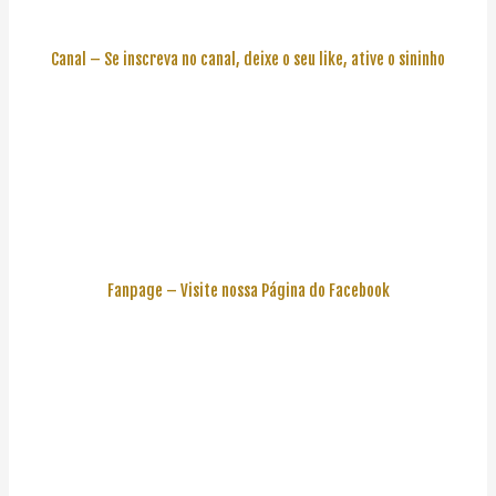
Canal – Se inscreva no canal, deixe o seu like, ative o sininho
Fanpage – Visite nossa Página do Facebook