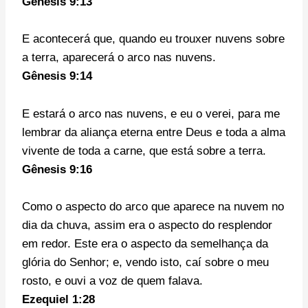
Gênesis 9:13
E acontecerá que, quando eu trouxer nuvens sobre
a terra, aparecerá o arco nas nuvens.
Gênesis 9:14
E estará o arco nas nuvens, e eu o verei, para me
lembrar da aliança eterna entre Deus e toda a alma
vivente de toda a carne, que está sobre a terra.
Gênesis 9:16
Como o aspecto do arco que aparece na nuvem no
dia da chuva, assim era o aspecto do resplendor
em redor. Este era o aspecto da semelhança da
glória do Senhor; e, vendo isto, caí sobre o meu
rosto, e ouvi a voz de quem falava.
Ezequiel 1:28