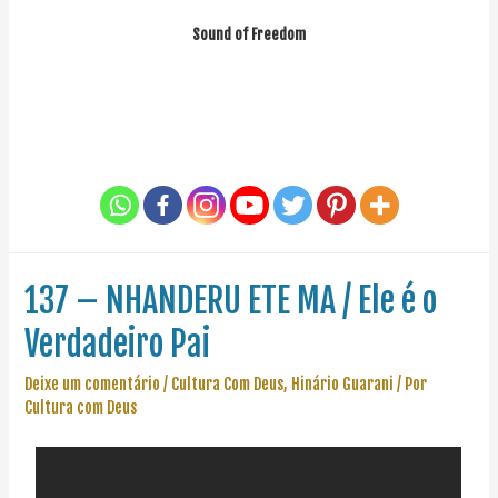
Sound of Freedom
137 – NHANDERU ETE MA / Ele é o
Verdadeiro Pai
Deixe um comentário
/
Cultura Com Deus
,
Hinário Guarani
/ Por
Cultura com Deus