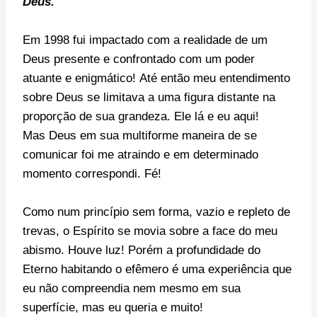
Deus.
Em 1998 fui impactado com a realidade de um
Deus presente e confrontado com um poder
atuante e enigmático!
Até então meu entendimento
sobre Deus se limitava a uma figura distante na
proporção de sua grandeza. Ele lá e eu aqui!
Mas
Deus em sua multiforme maneira de se
comunicar foi me atraindo e em determinado
momento correspondi.
Fé!
Como num princípio sem forma, vazio e repleto de
trevas, o Espírito se movia sobre a face do meu
abismo. Houve luz! Porém a profundidade do
Eterno habitando o efêmero é uma experiência que
eu não compreendia nem mesmo em sua
superfície, mas eu queria e muito!