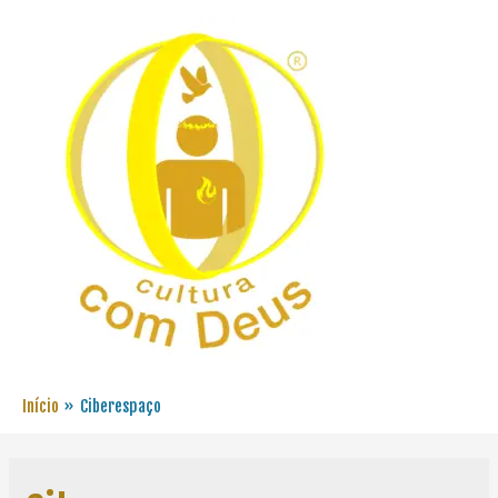
Início
Ciberespaço