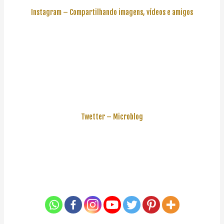
Instagram – Compartilhando imagens, vídeos e amigos
Twetter – Microblog