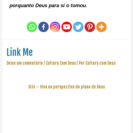
porquanto Deus para si o tomou.
Link Me
Deixe um comentário
/
Cultura Com Deus
/ Por
Cultura com Deus
Site – Viva na perspectiva do plano de Deus