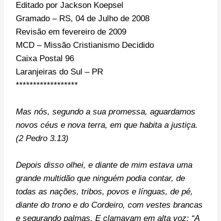
Editado por Jackson Koepsel
Gramado – RS, 04 de Julho de 2008
Revisão em fevereiro de 2009
MCD – Missão Cristianismo Decidido
Caixa Postal 96
Laranjeiras do Sul – PR
******************
Mas nós, segundo a sua promessa, aguardamos
novos céus e nova terra, em que habita a justiça.
(2 Pedro 3.13)
Depois disso olhei, e diante de mim estava uma
grande multidão que ninguém podia contar, de
todas as nações, tribos, povos e línguas, de pé,
diante do trono e do Cordeiro, com vestes brancas
e segurando palmas. E clamavam em alta voz: “A