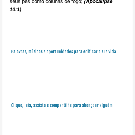
seus pés como colunas de fogo;
(Apocalipse
10:1)
Palavras, músicas e oportunidades para edificar a sua vida
Clique, leia, assista e compartilhe para abençoar alguém