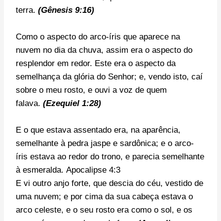
terra.
(Gênesis 9:16)
Como o aspecto do arco-íris que aparece na
nuvem no dia da chuva, assim era o aspecto do
resplendor em redor. Este era o aspecto da
semelhança da glória do Senhor; e, vendo isto, caí
sobre o meu rosto, e ouvi a voz de quem
falava.
(Ezequiel 1:28)
E o que estava assentado era, na aparência,
semelhante à pedra jaspe e sardônica; e o arco-
íris estava ao redor do trono, e parecia semelhante
à esmeralda. Apocalipse 4:3
E vi outro anjo forte, que descia do céu, vestido de
uma nuvem; e por cima da sua cabeça estava o
arco celeste, e o seu rosto era como o sol, e os