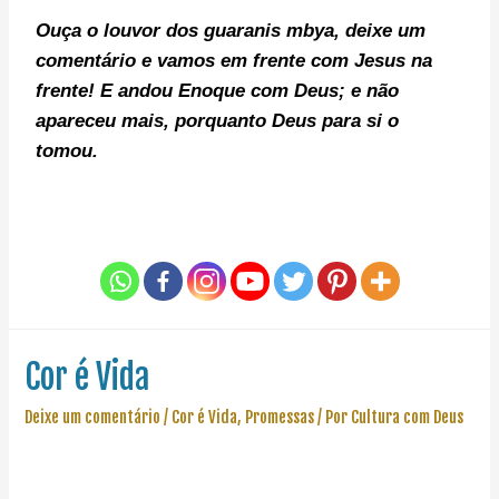
Ouça o louvor dos guaranis mbya, deixe um
comentário e v
amos em frente com Jesus na
frente!
E andou Enoque com Deus; e não
apareceu mais, porquanto Deus para si o
tomou.
Cor é Vida
Deixe um comentário
/
Cor é Vida
,
Promessas
/ Por
Cultura com Deus