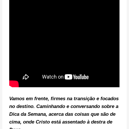
Vamos em frente, f
irmes na transição e focados
no destino. C
aminhando e conversando sobre a
Dica da Semana, acerca das coisas que são de
cima, onde Cristo está assentado à destra de