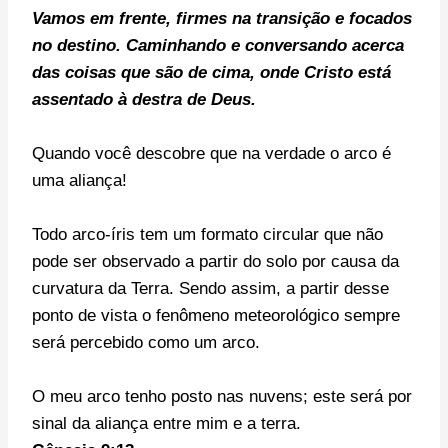
Vamos em frente, f
irmes na transição e focados
no destino. C
aminhando e conversando acerca
das coisas que são de cima, onde Cristo está
assentado à destra de Deus.
Quando você descobre que na verdade o arco é
uma aliança!
Todo arco-íris tem um formato circular que não
pode ser observado a partir do solo por causa da
curvatura da Terra. Sendo assim, a partir desse
ponto de vista o fenômeno meteorológico sempre
será percebido como um arco.
O meu arco tenho posto nas nuvens; este será por
sinal da aliança entre mim e a terra.