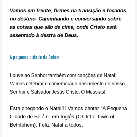
Vamos em frente, f
irmes na transição e focados
no destino. C
aminhando e conversando sobre
as coisas que são de cima, onde Cristo está
assentado à destra de Deus.
A pequena cidade de Belém
Louve ao Senhor também com canções de Natal!
Vamos celebrar e comemorar o nascimento do nosso
Senhor e Salvador Jesus Cristo, O Messias!
Está chegando o Natal!!! Vamos cantar “A Pequena
Cidade de Belém” em Inglês (Oh little Town of
Bethlehem). Feliz Natal a todos.