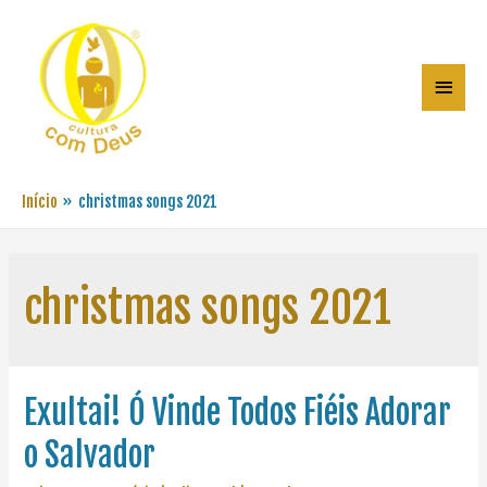
Início
christmas songs 2021
christmas songs 2021
Exultai! Ó Vinde Todos Fiéis Adorar
o Salvador