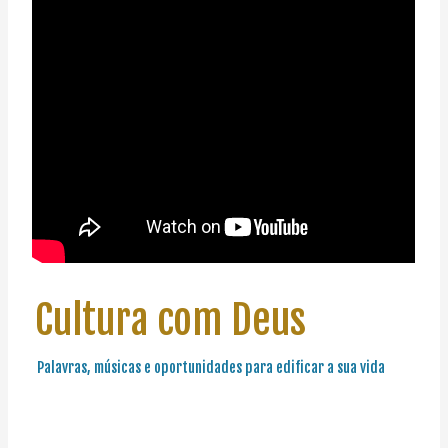
Cultura com Deus
Palavras, músicas e oportunidades para edificar a sua vida