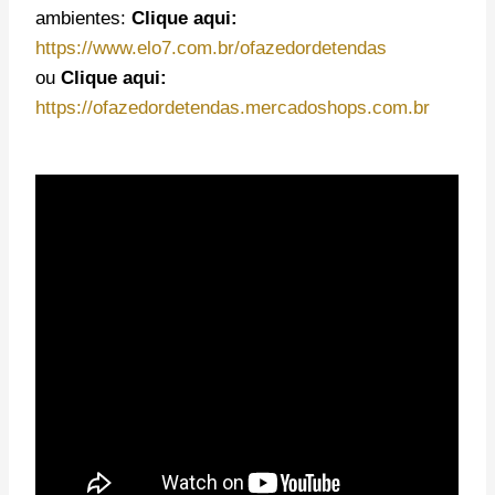
ambientes:
Clique aqui:
https://www.elo7.com.br/ofazedordetendas
ou
Clique aqui:
https://ofazedordetendas.mercadoshops.com.br