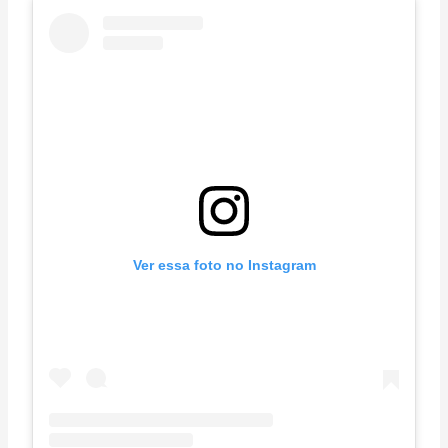
Ver essa foto no Instagram