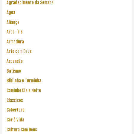
Agradecimento da Semana
Água
Aliança
Arco-Íris
Armadura
Arte com Deus
Ascensão
Batismo
Biblinha e Turminha
Caminhe Dia e Noite
Classicos
Cobertura
Cor é Vida
Cultura Com Deus