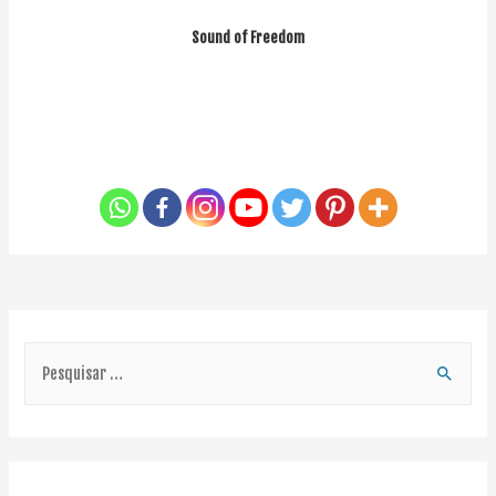
Sound of Freedom