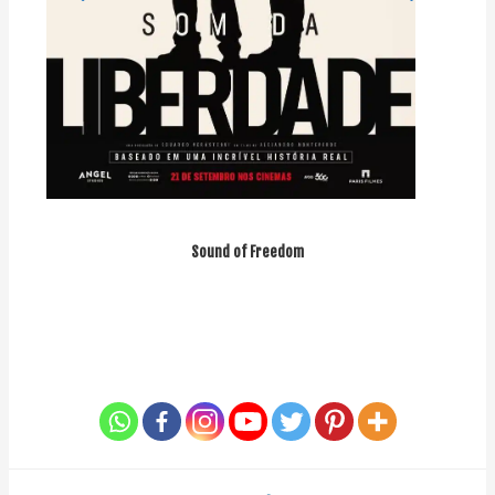
Sound of Freedom