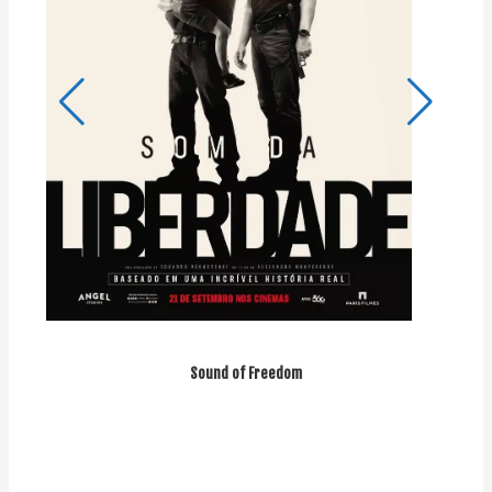
Sound of Freedom