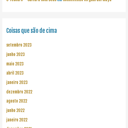
Coisas que são de cima
setembro 2023
junho 2023
maio 2023
abril 2023
janeiro 2023
dezembro 2022
agosto 2022
junho 2022
janeiro 2022