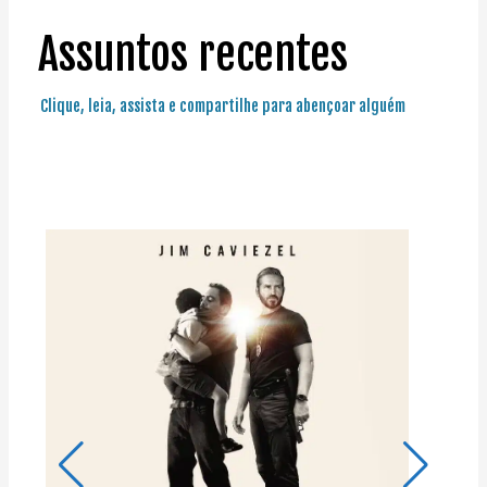
Assuntos recentes
Clique, leia, assista e compartilhe para abençoar alguém