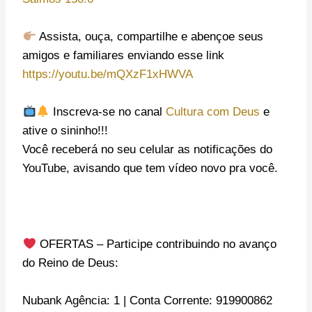
Assista, ouça, compartilhe e abençoe seus
amigos e familiares enviando esse link
https://youtu.be/mQXzF1xHWVA
Inscreva-se no canal
Cultura com Deus
e
ative o sininho!!!
Você receberá no seu celular as notificações do
YouTube, avisando que tem vídeo novo pra você.
OFERTAS – Participe contribuindo no avanço
do Reino de Deus:
Nubank Agência: 1 | Conta Corrente: 919900862