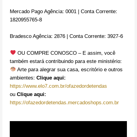
Mercado Pago Agência: 0001 | Conta Corrente:
1820955765-8
Bradesco Agência: 2876 | Conta Corrente: 3927-6
OU COMPRE CONOSCO – E assim, você
também estará contribuindo para este ministério:
Arte para alegrar sua casa, escritório e outros
ambientes:
Clique aqui:
https://www.elo7.com.br/ofazedordetendas
ou
Clique aqui:
https://ofazedordetendas.mercadoshops.com.br