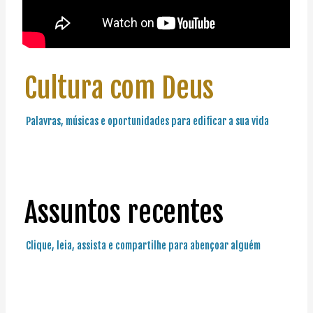
Cultura com Deus
Palavras, músicas e oportunidades para edificar a sua vida
Assuntos recentes
Clique, leia, assista e compartilhe para abençoar alguém