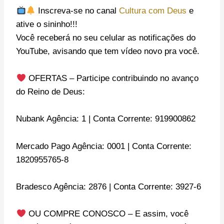
Inscreva-se no canal
Cultura com Deus
e
ative o sininho!!!
Você receberá no seu celular as notificações do
YouTube, avisando que tem vídeo novo pra você.
OFERTAS – Participe contribuindo no avanço
do Reino de Deus:
Nubank Agência: 1 | Conta Corrente: 919900862
Mercado Pago Agência: 0001 | Conta Corrente:
1820955765-8
Bradesco Agência: 2876 | Conta Corrente: 3927-6
OU COMPRE CONOSCO – E assim, você