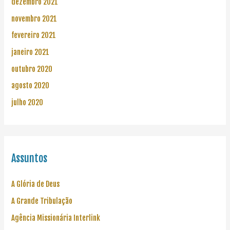
dezembro 2021
novembro 2021
fevereiro 2021
janeiro 2021
outubro 2020
agosto 2020
julho 2020
Assuntos
A Glória de Deus
A Grande Tribulação
Agência Missionária Interlink