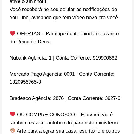
ative o sininho!!!
Você receberá no seu celular as notificações do
YouTube, avisando que tem vídeo novo pra você.
OFERTAS – Participe contribuindo no avanço
do Reino de Deus:
Nubank Agência: 1 | Conta Corrente: 919900862
Mercado Pago Agência: 0001 | Conta Corrente:
1820955765-8
Bradesco Agência: 2876 | Conta Corrente: 3927-6
OU COMPRE CONOSCO – E assim, você
também estará contribuindo para este ministério:
Arte para alegrar sua casa, escritório e outros