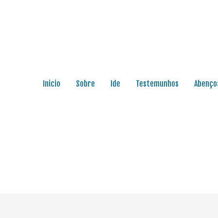
Inicio
Sobre
Ide
Testemunhos
Abenço