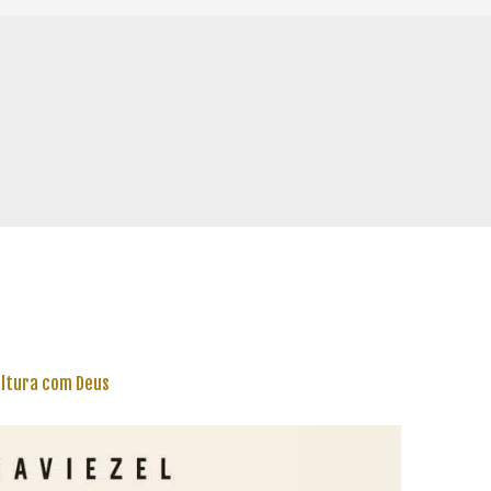
ltura com Deus