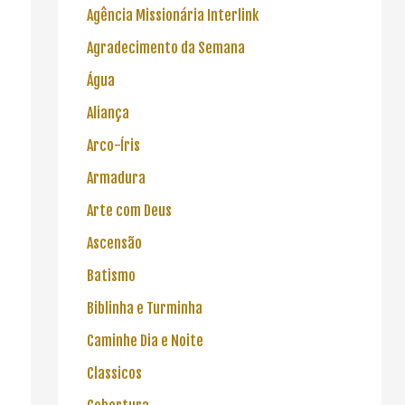
Agência Missionária Interlink
Agradecimento da Semana
Água
Aliança
Arco-Íris
Armadura
Arte com Deus
Ascensão
Batismo
Biblinha e Turminha
Caminhe Dia e Noite
Classicos