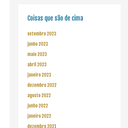
Coisas que são de cima
setembro 2023
junho 2023
maio 2023
abril 2023
janeiro 2023
dezembro 2022
agosto 2022
junho 2022
janeiro 2022
dezembro 2021