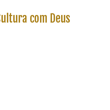
 Cultura com Deus