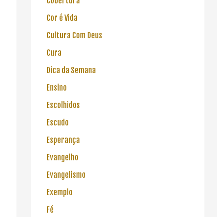
Cobertura
Cor é Vida
Cultura Com Deus
Cura
Dica da Semana
Ensino
Escolhidos
Escudo
Esperança
Evangelho
Evangelismo
Exemplo
Fé