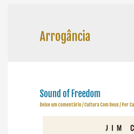
Arrogância
Sound of Freedom
Deixe um comentário
/
Cultura Com Deus
/ Por
Cu