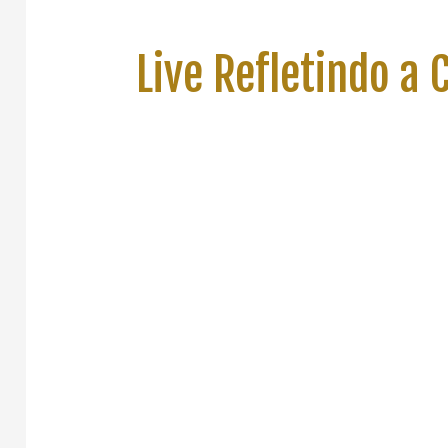
Live Refletindo a