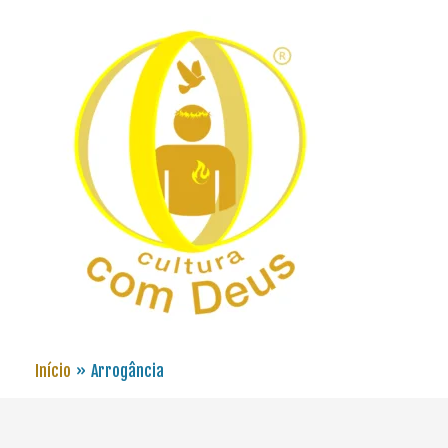
Início
Arrogância