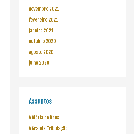
novembro 2021
fevereiro 2021
janeiro 2021
outubro 2020
agosto 2020
julho 2020
Assuntos
A Glória de Deus
A Grande Tribulação