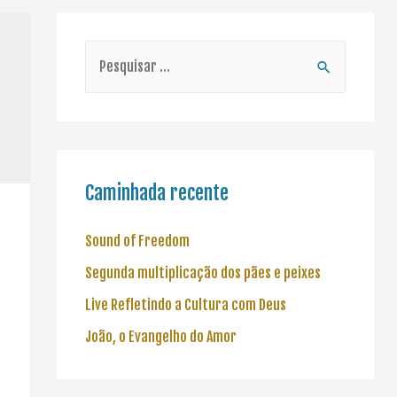
Caminhada recente
Sound of Freedom
Segunda multiplicação dos pães e peixes
Live Refletindo a Cultura com Deus
João, o Evangelho do Amor