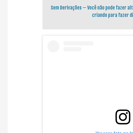
Sem Derivações — Você não pode fazer al
criando para fazer d