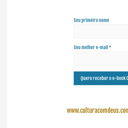
Seu primeiro nome
Seu melhor e-mail *
www.culturacomdeus.com