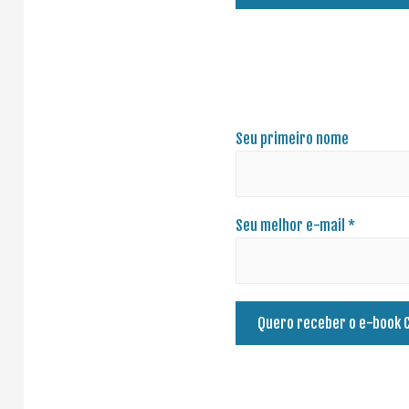
Seu primeiro nome
Seu melhor e-mail *