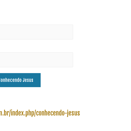
.br/index.php/conhecendo-jesus