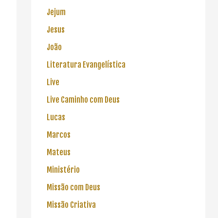
Jejum
Jesus
João
Literatura Evangelística
Live
Live Caminho com Deus
Lucas
Marcos
Mateus
Ministério
Missão com Deus
Missão Criativa