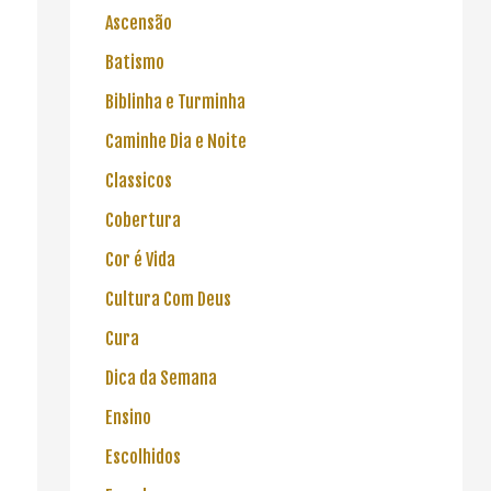
Ascensão
Batismo
Biblinha e Turminha
Caminhe Dia e Noite
Classicos
Cobertura
Cor é Vida
Cultura Com Deus
Cura
Dica da Semana
Ensino
Escolhidos