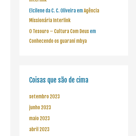
Elcilene da C. C. Oliveira
em
Agência
Missionária Interlink
O Tesouro – Cultura Com Deus
em
Conhecendo os guarani mbya
Coisas que são de cima
setembro 2023
junho 2023
maio 2023
abril 2023