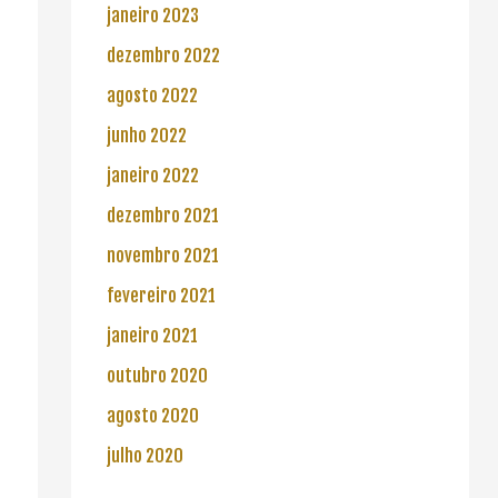
janeiro 2023
dezembro 2022
agosto 2022
junho 2022
janeiro 2022
dezembro 2021
novembro 2021
fevereiro 2021
janeiro 2021
outubro 2020
agosto 2020
julho 2020