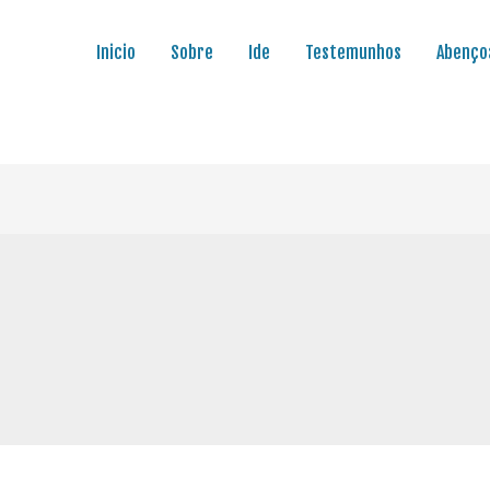
Inicio
Sobre
Ide
Testemunhos
Abenço