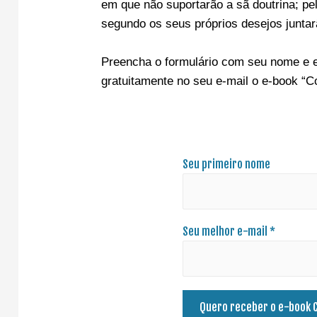
em que não suportarão a sã doutrina; pel
segundo os seus próprios desejos junta
Preencha o formulário com seu nome e e-
gratuitamente no seu e-mail o e-book “
Seu primeiro nome
Seu melhor e-mail *